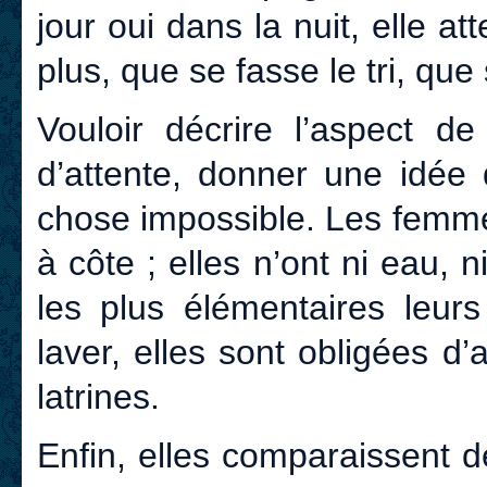
jour oui dans la nuit, elle a
plus, que se fasse le tri, que
Vouloir décrire l’aspect d
d’attente, donner une idée 
chose impossible. Les femme
à côte ; elles n’ont ni eau, n
les plus élémentaires leurs
laver, elles sont obligées d
latrines.
Enfin, elles comparaissent 