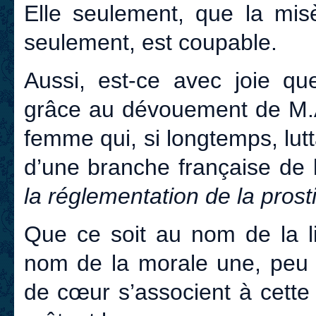
Elle seulement, que la misè
seulement, est coupable.
Aussi, est-ce avec joie que
grâce au dévouement de M.A d
femme qui, si longtemps, lut
d’une branche française de
la réglementation de la prosti
Que ce soit au nom de la li
nom de la morale une, peu i
de cœur s’associent à cette