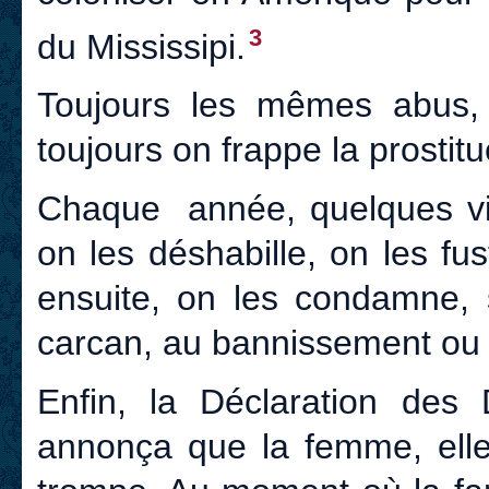
3
du Mississipi.
Toujours les mêmes abus, 
toujours on frappe la prostitu
Chaque année, quelques vict
on les déshabille, on les fu
ensuite, on les condamne, s
carcan, au bannissement ou 
Enfin, la Déclaration des
annonça que la femme, elle 