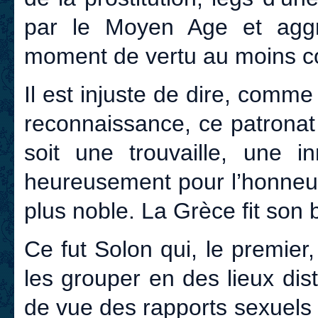
par le Moyen Age et aggr
moment de vertu au moins
Il est injuste de dire, comme
reconnaissance, ce patronat of
soit une trouvaille, une in
heureusement pour l’honneur 
plus noble. La Grèce fit son 
Ce fut Solon qui, le premie
les grouper en des lieux dist
de vue des rapports sexuels 