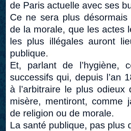
de Paris actuelle avec ses
Ce ne sera plus désormais 
de la morale, que les actes l
les plus illégales auront 
publique.
Et, parlant de l’hygiène, 
successifs qui, depuis l’an 
à l’arbitraire le plus odieu
misère, mentiront, comme ja
de religion ou de morale.
La santé publique, pas plus