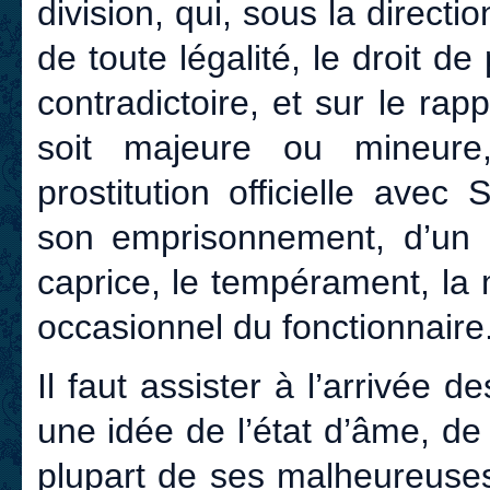
division, qui, sous la direct
de toute légalité, le droit d
contradictoire, et sur le ra
soit majeure ou mineure,
prostitution officielle ave
son emprisonnement, d’un l
caprice, le tempérament, l
occasionnel du fonctionnaire
Il faut assister à l’arrivée d
une idée de l’état d’âme, de
plupart de ses malheureuses