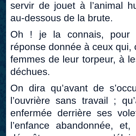
servir de jouet à l’animal
au-dessous de la brute.
Oh ! je la connais, pour l’
réponse donnée à ceux qui, 
femmes de leur torpeur, à l
déchues.
On dira qu’avant de s’oc
l’ouvrière sans travail ; q
enfermée derrière ses vole
l’enfance abandonnée, et