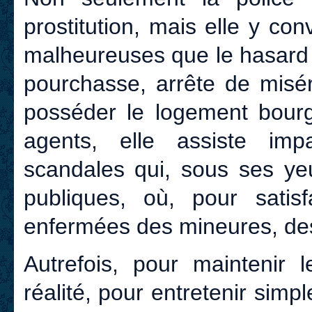
prostitution, mais elle y co
malheureuses que le hasard 
pourchasse, arrête de misé
posséder le logement bourge
agents, elle assiste imp
scandales qui, sous ses ye
publiques, où, pour satisfa
enfermées des mineures, de
Autrefois, pour maintenir 
réalité, pour entretenir si