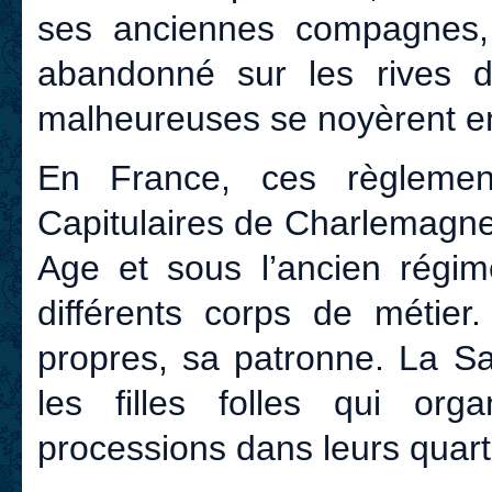
ses anciennes compagnes,
abandonné sur les rives 
malheureuses se noyèrent en
En France, ces règlement
Capitulaires de Charlemagne.
Age et sous l’ancien régim
différents corps de métier.
propres, sa patronne. La Sa
les filles folles qui or
processions dans leurs quart