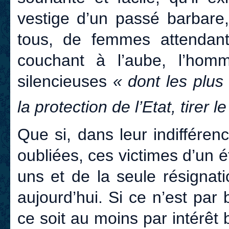
vestige d’un passé barbare,
tous, de femmes attendant
couchant à l’aube, l’hom
silencieuses
« dont les plus
la protection de l’Etat, tirer
Que si, dans leur indifférenc
oubliées, ces victimes d’un é
uns et de la seule résignat
aujourd’hui. Si ce n’est par
ce soit au moins par intérêt