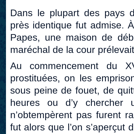
Dans le plupart des pays d
près identique fut admise. 
Papes, une maison de débau
maréchal de la cour prélevait 
Au commencement du XVI
prostituées, on les empriso
sous peine de fouet, de quitt
heures ou d’y chercher u
n’obtempèrent pas furent ra
fut alors que l’on s’aperçut 