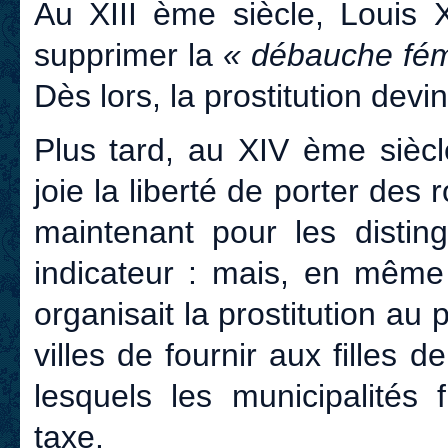
Au XIII ème siècle, Louis X
supprimer la
« débauche fé
Dès lors, la prostitution devin
Plus tard, au XIV ème siècl
joie la liberté de porter des
maintenant pour les disting
indicateur : mais, en même
organisait la prostitution au 
villes de fournir aux filles 
lesquels les municipalités 
taxe.