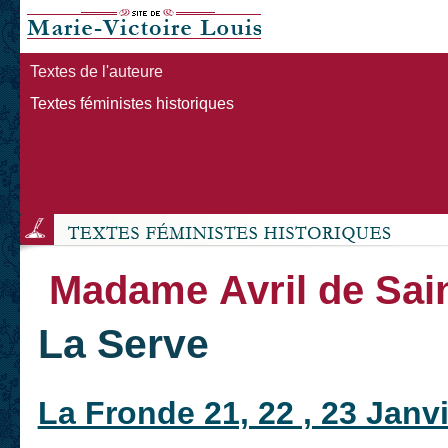
Textes de l'auteure
Textes féministes historiques
Madame Avril de Sai
La Serve
La Fronde 21, 22 , 23 Janv