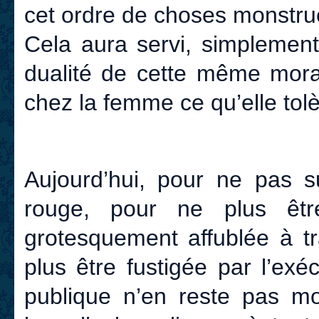
cet ordre de choses monstru
Cela aura servi, simplement
dualité de cette même mora
chez la femme ce qu’elle tol
Aujourd’hui, pour ne pas s
rouge, pour ne plus êt
grotesquement affublée à tr
plus être fustigée par l’exé
publique n’en reste pas moi