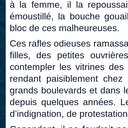
à la femme, il la repoussait
émoustillé, la bouche gouail
bloc de ces malheureuses.
Ces rafles odieuses ramassa
filles, des petites ouvrièr
contempler les vitrines de
rendant paisiblement chez 
grands boulevards et dans l
depuis quelques années. Leu
d’indignation, de protestation