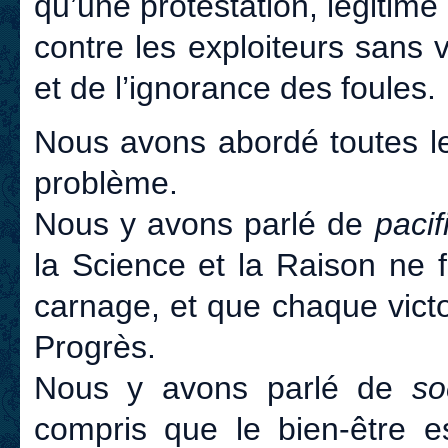
qu’une protestation, légitime
contre les exploiteurs sans 
et de l’ignorance des foules.
Nous avons abordé toutes l
problème.
Nous y avons parlé de
paci
la Science et la Raison ne 
carnage, et que chaque victo
Progrès.
Nous y avons parlé de
so
compris que le bien-être e