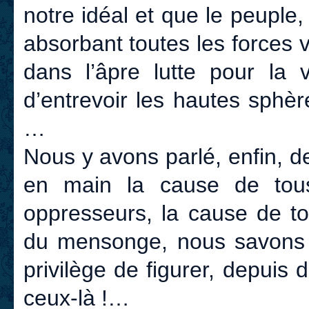
notre idéal et que le peuple,
absorbant toutes les forces 
dans l’âpre lutte pour la v
d’entrevoir les hautes sphè
…
Nous y avons parlé, enfin, 
en main la cause de tous
oppresseurs, la cause de to
du mensonge, nous savons q
privilège de figurer, depuis
ceux-là !…