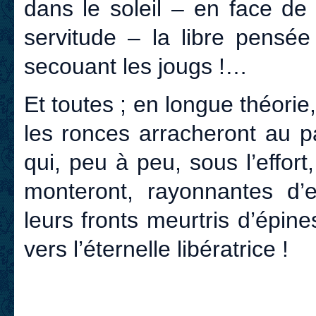
dans le soleil – en face de 
servitude – la libre pensée 
secouant les jougs !…
Et toutes ; en longue théorie
les ronces arracheront au p
qui, peu à peu, sous l’effort,
monteront, rayonnantes d’e
leurs fronts meurtris d’épine
vers l’éternelle libératrice !