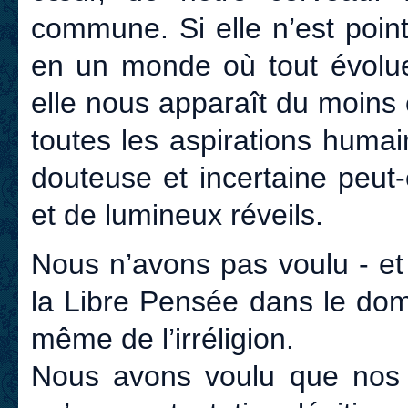
commune. Si elle n’est point 
en un monde où tout évolu
elle nous apparaît du moin
toutes les aspirations humai
douteuse et incertaine peut-
et de lumineux réveils.
Nous n’avons pas voulu - et
la Libre Pensée dans le domai
même de l’irréligion.
Nous avons voulu que nos 