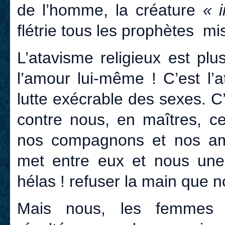
de l’homme, la créature
« 
flétrie tous les prophètes m
L’atavisme religieux est plu
l’amour lui-même ! C’est l’a
lutte exécrable des sexes. C’
contre nous, en maîtres, ce
nos compagnons et nos amis
met entre eux et nous une b
hélas ! refuser la main que 
Mais nous, les femmes af