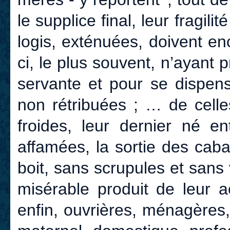
le supplice final, leur fragili
logis, exténuées, doivent en
ci, le plus souvent, n’ayant
servante et pour se dispen
non rétribuées ; … de celle
froides, leur dernier né en
affamées, la sortie des caba
boit, sans scrupules et sans v
misérable produit de leur a
enfin, ouvrières, ménagères, 