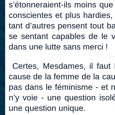
s’étonneraient-ils moins qu
conscientes et plus hardies,
tant d’autres pensent tout ba
se sentant capables de le v
dans une lutte sans merci !
Certes, Mesdames, il faut 
cause de la femme de la cau
pas dans le féminisme - et 
n’y voie - une question isol
une question unique.