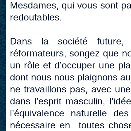
Mesdames, qui vous sont par
redoutables.
Dans la société future,
réformateurs, songez que n
un rôle et d’occuper une pl
dont nous nous plaignons auj
ne travaillons pas, avec une
dans l’esprit masculin, l’idé
l’équivalence naturelle de
nécessaire en toutes chose