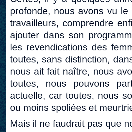
profonde, nous avons vu le p
travailleurs, comprendre enf
ajouter dans son programme
les revendications des femm
toutes, sans distinction, da
nous ait fait naître, nous a
toutes, nous pouvons part
actuelle, car toutes, nous 
ou moins spoliées et meurtri
Mais il ne faudrait pas que 