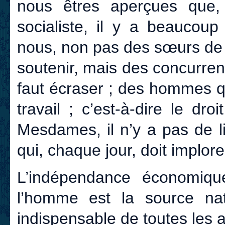
nous êtres aperçues que,
socialiste, il y a beaucou
nous, non pas des sœurs de 
soutenir, mais des concurren
faut écraser ; des hommes q
travail ; c’est-à-dire le dro
Mesdames, il n’y a pas de li
qui, chaque jour, doit implor
L’indépendance économi
l’homme est la source natu
indispensable de toutes les 