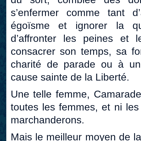
s’enfermer comme tant d’
égoïsme et ignorer la qu
d’affronter les peines et 
consacrer son temps, sa fo
charité de parade ou à une
cause sainte de la Liberté.
Une telle femme, Camarades
toutes les femmes, et ni les
marchanderons.
Mais le meilleur moyen de la