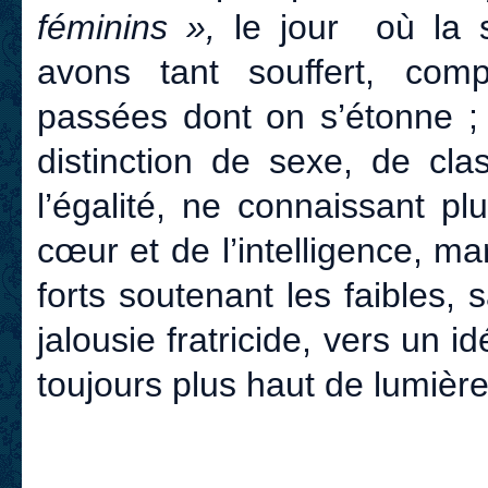
féminins »,
le jour où la s
avons tant souffert, comp
passées dont on s’étonne ; 
distinction de sexe, de cla
l’égalité, ne connaissant pl
cœur et de l’intelligence, m
forts soutenant les faibles, 
jalousie fratricide, vers un 
toujours plus haut de lumière