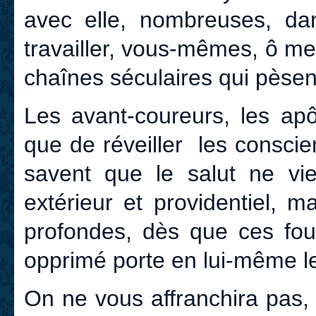
avec elle, nombreuses, da
travailler, vous-mêmes, ô me
chaînes séculaires qui pèsen
Les avant-coureurs, les apô
que de réveiller les conscien
savent que le salut ne vi
extérieur et providentiel, m
profondes, dès que ces foul
opprimé porte en lui-même le 
On ne vous affranchira pas