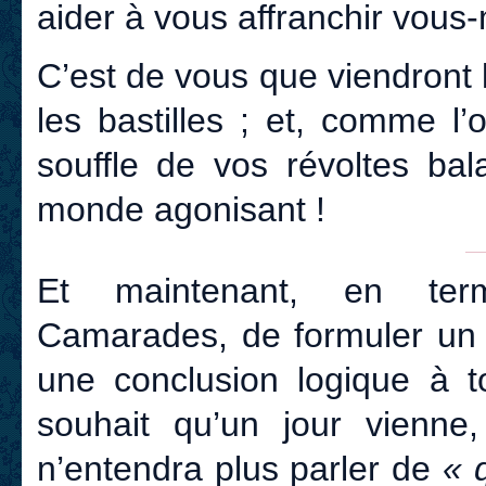
aider à vous affranchir vou
C’est de vous que viendront l
les bastilles ; et, comme l
souffle de vos révoltes bal
monde agonisant !
Et maintenant, en term
Camarades, de formuler un s
une conclusion logique à t
souhait qu’un jour vienne
n’entendra plus parler de
« 