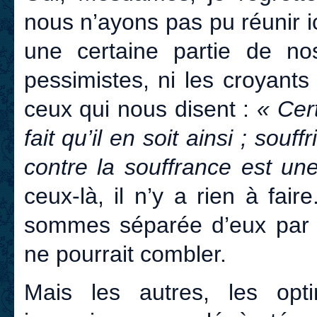
nous n’ayons pas pu réunir ic
une certaine partie de no
pessimistes, ni les croyants
ceux qui nous disent :
« Cert
fait qu’il en soit ainsi ; souff
contre la souffrance est un
ceux-là, il n’y a rien à fai
sommes séparée d’eux par 
ne pourrait combler.
Mais les autres, les opt