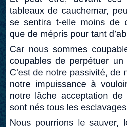
tableaux de cauchemar, peu
se sentira t-elle moins de 
que de mépris pour tant d’ab
Car nous sommes coupabl
coupables de perpétuer un 
C’est de notre passivité, de 
notre impuissance à vouloi
notre lâche acceptation de 
sont nés tous les esclavages
Nous pourrions le sauver, 