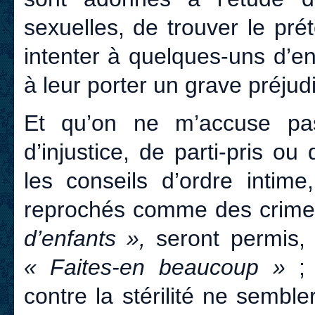
sexuelles, de trouver le pr
intenter à quelques-uns d’e
à leur porter un grave préjudic
Et qu’on ne m’accuse pa
d’injustice, de parti-pris ou
les conseils d’ordre intime
reprochés comme des crimes
d’enfants »,
seront permis, 
« Faites-en beaucoup »
;
contre la stérilité ne semb