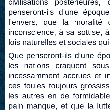
civilisations postérieures,
penseront-ils d’une époque
l’envers, que la moralité
inconscience, à sa sottise, 
lois naturelles et sociales qu
Que penseront-ils d’une épo
les nations craquent sous
incessamment accrues et inc
ces foules toujours grossiss
les autres en de formidable
pain manque, et que la lutt