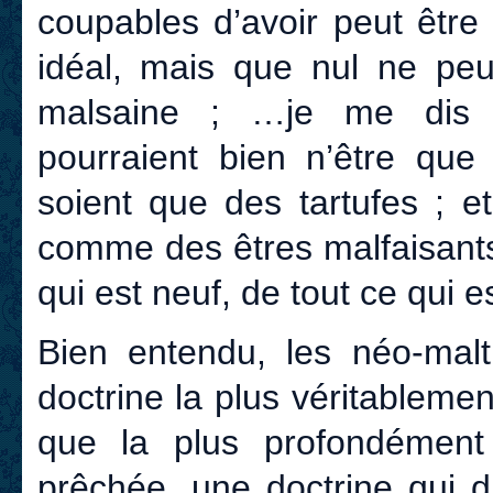
coupables d’avoir peut être
idéal, mais que nul ne peu
malsaine ; …je me dis 
pourraient bien n’être que
soient que des tartufes ; 
comme des êtres malfaisants
qui est neuf, de tout ce qui est
Bien entendu, les néo-mal
doctrine la plus véritablem
que la plus profondément 
prêchée, une doctrine qui d