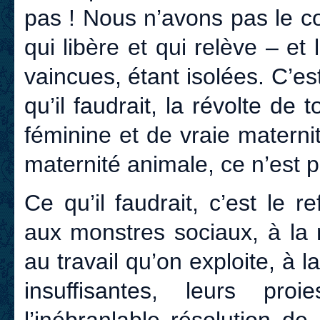
pas ! Nous n’avons pas le co
qui libère et qui relève – et
vaincues, étant isolées. C’est
qu’il faudrait, la révolte de 
féminine et de vraie materni
maternité animale, ce n’est p
Ce qu’il faudrait, c’est le r
aux monstres sociaux, à la 
au travail qu’on exploite, à la
insuffisantes, leurs pro