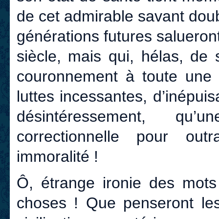
de cet admirable savant doub
générations futures salueron
siècle, mais qui, hélas, de
couronnement à toute une 
luttes incessantes, d’inépuis
désintéressement, qu’
correctionnelle pour o
immoralité !
Ô, étrange ironie des mots
choses ! Que penseront l