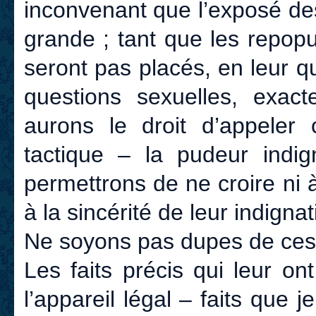
inconvenant que l’exposé de
grande ; tant que les repop
seront pas placés, en leur 
questions sexuelles, exa
aurons le droit d’appeler
tactique – la pudeur indi
permettrons de ne croire ni 
à la sincérité de leur indignat
Ne soyons pas dupes de ces
Les faits précis qui leur o
l’appareil légal – faits que je