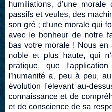
humiliations, d’une morale 
passifs et veules, des machi
son gré ; d’une morale qui f
avec le bonheur de notre fa
bas votre morale ! Nous en 
noble et plus haute, qui n
pratique, que l’applicat
l’humanité a, peu à peu, au
évolution l’élevant au-dessu
connaissance et de compréhe
et de conscience de sa respo