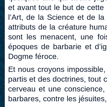
et avant tout le but de cett
l’Art, de la Science et de 
attributs de la créature hum
sont les menacent, une fo
époques de barbarie et d’ig
Dogme féroce.
Et nous croyons impossible,
partis et des doctrines, tou
cerveau et une conscience, 
barbares, contre les jésuites,