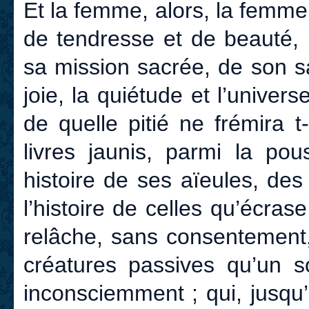
Et la femme, alors, la femme
de tendresse et de beauté, 
sa mission sacrée, de son s
joie, la quiétude et l’univers
de quelle pitié ne frémira t
livres jaunis, parmi la po
histoire de ses aïeules, de
l’histoire de celles qu’écra
relâche, sans consentement
créatures passives qu’un s
inconsciemment ; qui, jusqu’