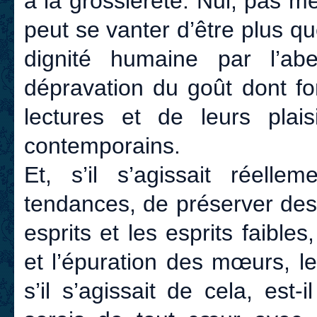
à la grossièreté. Nul, pas 
peut se vanter d’être plus q
dignité humaine par l’ab
dépravation du goût dont fo
lectures et de leurs plai
contemporains.
Et, s’il s’agissait réelle
tendances, de préserver des
esprits et les esprits faibles
et l’épuration des mœurs, le
s’il s’agissait de cela, est