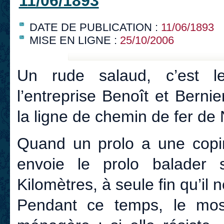
11/06/1893
DATE DE PUBLICATION :
11/06/1893
MISE EN LIGNE :
25/10/2006
Un rude salaud, c’est l
l’entreprise Benoît et Bernie
la ligne de chemin de fer de
Quand un prolo a une copin
envoie le prolo balader
Kilomètres, à seule fin qu’il
Pendant ce temps, le mos