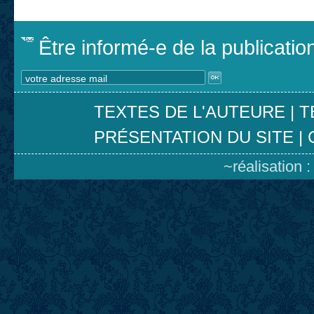
Être informé-e de la publicati
TEXTES DE L'AUTEURE
|
T
PRÉSENTATION DU SITE
|
~réalisation