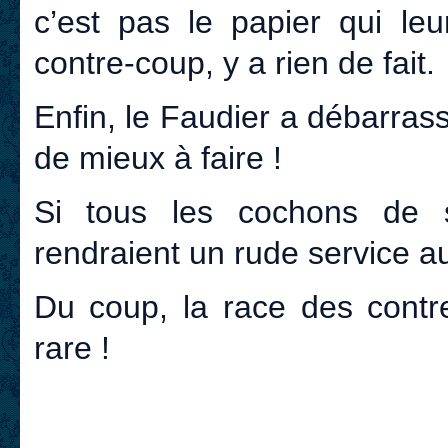
c’est pas le papier qui le
contre-coup, y a rien de fait.
Enfin, le Faudier a débarrassé
de mieux à faire !
Si tous les cochons de so
rendraient un rude service a
Du coup, la race des contr
rare !