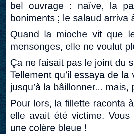
bel ouvrage : naïve, la pa
boniments ; le salaud arriva à
Quand la mioche vit que le
mensonges, elle ne voulut plu
Ça ne faisait pas le joint du
Tellement qu’il essaya de la 
jusqu’à la bâillonner... mais,
Pour lors, la fillette raconta
elle avait été victime. Vous
une colère bleue !