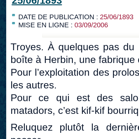
25/06/1893
DATE DE PUBLICATION :
25/06/1893
MISE EN LIGNE :
03/09/2006
Troyes. À quelques pas du 
boîte à Herbin, une fabrique
Pour l’exploitation des prolo
les autres.
Pour ce qui est des salo
matadors, c’est kif-kif bourriq
Reluquez plutôt la derniè