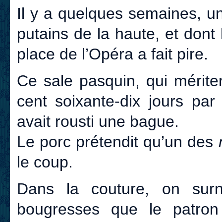
Il y a quelques semaines, u
putains de la haute, et don
place de l’Opéra a fait pire.
Ce sale pasquin, qui méritera
cent soixante-dix jours par
avait rousti une bague.
Le porc prétendit qu’un des
le coup.
Dans la couture, on su
bougresses que le patron