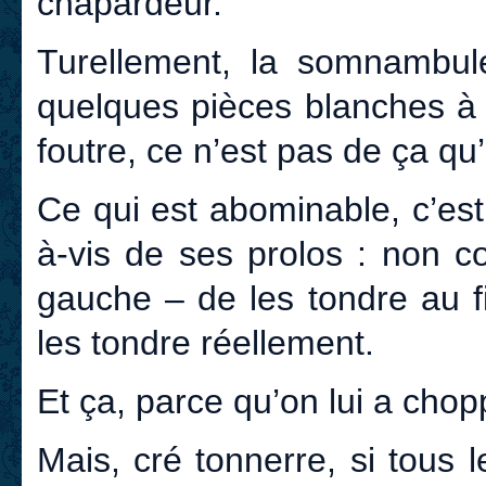
chapardeur.
Turellement, la somnambu
quelques pièces blanches à
foutre, ce n’est pas de ça qu’i
Ce qui est abominable, c’est
à-vis de ses prolos : non co
gauche – de les tondre au f
les tondre réellement.
Et ça, parce qu’on lui a cho
Mais, cré tonnerre, si tous 