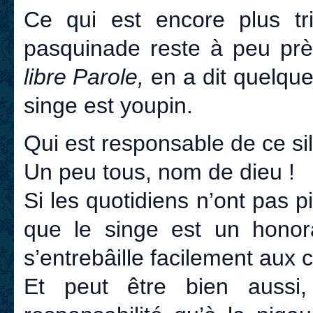
Ce qui est encore plus tri
pasquinade reste à peu prè
libre Parole,
en a dit quelqu
singe est youpin.
Qui est responsable de ce si
Un peu tous, nom de dieu !
Si les quotidiens n’ont pas p
que le singe est un honor
s’entrebâille facilement aux 
Et peut être bien aussi, 