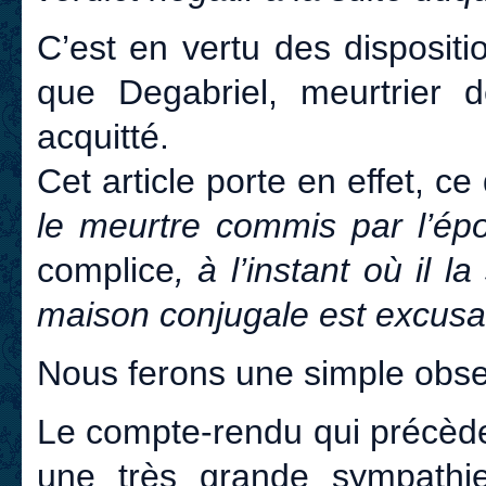
C’est en vertu des dispositi
que Degabriel, meurtrier
acquitté.
Cet article porte en effet, ce 
le meurtre commis par l’ép
complice
, à l’instant où il l
maison conjugale est excusa
Nous ferons une simple obse
Le compte-rendu qui précède
une très grande sympathi