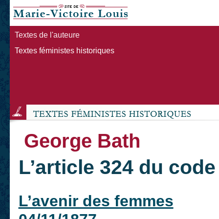
Textes de l'auteure
Textes féministes historiques
George Bath
L’article 324 du code
L’avenir des femmes