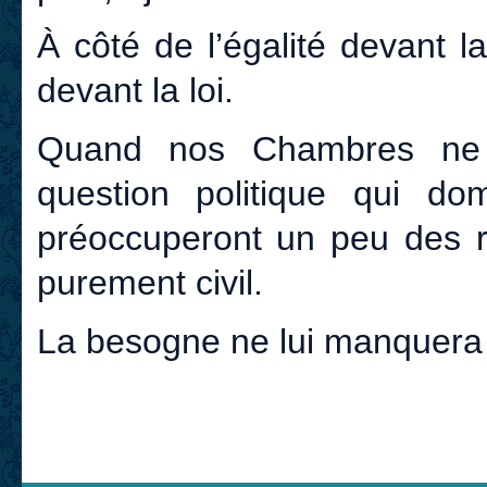
À côté de l’égalité devant l
devant la loi.
Quand nos Chambres ne 
question politique qui do
préoccuperont un peu des r
purement civil.
La besogne ne lui manquera