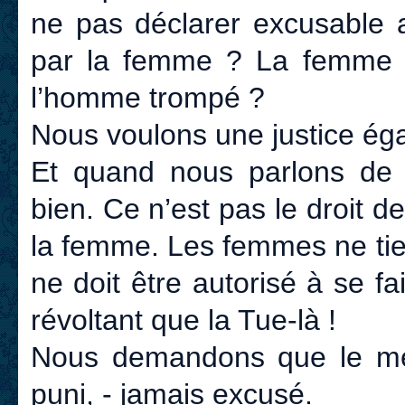
ne pas déclarer excusable 
par la femme ? La femme t
l’homme trompé ?
Nous voulons une justice éga
Et quand nous parlons de 
bien. Ce n’est pas le droit 
la femme. Les femmes ne tien
ne doit être autorisé à se fai
révoltant que la Tue-là !
Nous demandons que le meur
puni, - jamais excusé.