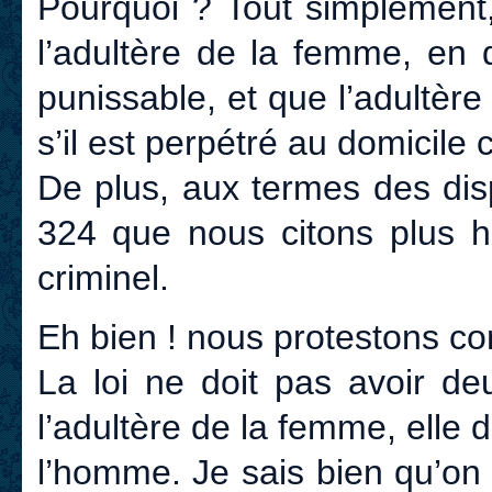
Pourquoi ? Tout simplement,
l’adultère de la femme, en 
punissable, et que l’adultèr
s’il est perpétré au domicile 
De plus, aux termes des dispo
324 que nous citons plus ha
criminel.
Eh bien ! nous protestons con
La loi ne doit pas avoir de
l’adultère de la femme, elle d
l’homme. Je sais bien qu’on 