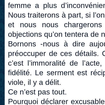
femme a plus d’inconvénien
Nous traiterons à part, si l’o
et nous nous chargerons
objections qu’on tentera de 
Bornons -nous à dire aujou
préoccuper de ces détails. C
c’est l’immoralité de l’acte
fidélité. Le serment est ré
viole, il y a délit.
Ce n’est pas tout.
Pourquoi déclarer excusable