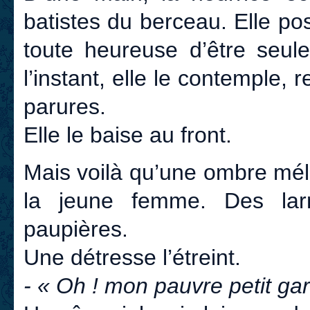
batistes du berceau. Elle po
toute heureuse d’être seule
l’instant, elle le contemple, 
parures.
Elle le baise au front.
Mais voilà qu’une ombre mél
la jeune femme. Des lar
paupières.
Une détresse l’étreint.
- « Oh ! mon pauvre petit gar