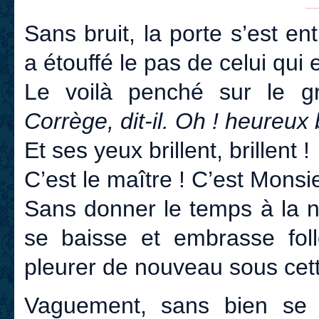
Sans bruit, la porte s’est en
a étouffé le pas de celui qui 
Le voilà penché sur le 
Corrège, dit-il. Oh ! heureux 
Et ses yeux brillent, brillent !
C’est le maître ! C’est Monsi
Sans donner le temps à la nou
se baisse et embrasse foll
pleurer de nouveau sous cet
Vaguement, sans bien se 