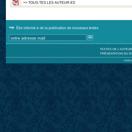
Être informé-e de la publication de nouveaux textes
TEXTES DE L'AUTEU
PRÉSENTATION DU SI
~réalis