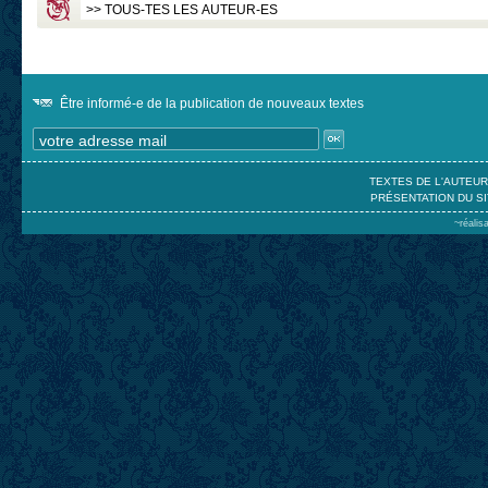
Être informé-e de la publication de nouveaux textes
TEXTES DE L'AUTEU
PRÉSENTATION DU SI
~réalis