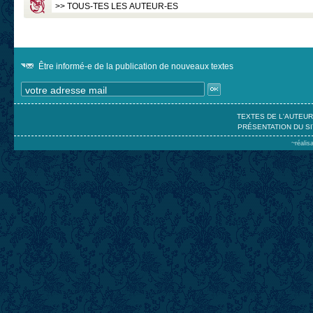
Être informé-e de la publication de nouveaux textes
TEXTES DE L'AUTEU
PRÉSENTATION DU SI
~réalis