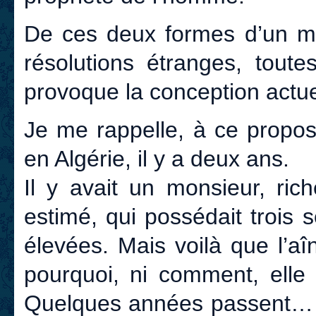
De ces deux formes d’un mê
résolutions étranges, toute
provoque la conception actue
Je me rappelle, à ce propos,
en Algérie, il y a deux ans.
Il y avait un monsieur, ric
estimé, qui possédait trois 
élevées. Mais voilà que l’a
pourquoi, ni comment, elle 
Quelques années passent… 