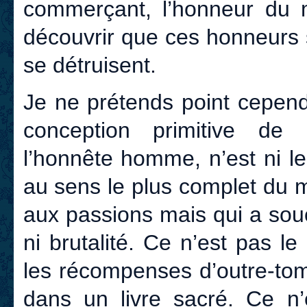
commerçant, l’honneur du m
découvrir que ces honneurs s
se détruisent.
Je ne prétends point cependan
conception primitive de 
l’honnête homme, n’est ni le 
au sens le plus complet du 
aux passions mais qui a souc
ni brutalité. Ce n’est pas l
les récompenses d’outre-tomb
dans un livre sacré. Ce n’