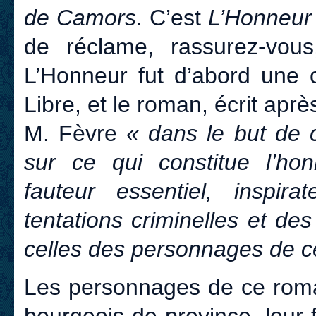
de Camors
. C’est
L’Honneur
de réclame, rassurez-vous
L’Honneur fut d’abord une 
Libre, et le roman, écrit après
M. Fèvre
« dans le but de 
sur ce qui constitue l’hon
fauteur essentiel, inspir
tentations criminelles et d
celles des personnages de c
Les personnages de ce roma