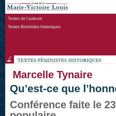
Textes de l'auteure
Textes féministes historiques
Marcelle Tynaire
Qu’est-ce que l’honn
Conférence faite le 23
populaire