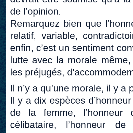
de l’opinion.
Remarquez bien que l’honneu
relatif, variable, contradic
enfin, c’est un sentiment con
lutte avec la morale même,
les préjugés, d’accommodeme
Il n’y a qu’une morale, il y 
Il y a dix espèces d’honneur
de la femme, l’honneur d
célibataire, l’honneur d