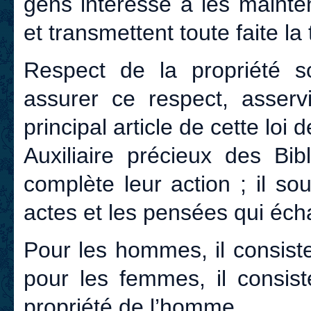
gens intéressé à les mainten
et transmettent toute faite la
Respect de la propriété s
assurer ce respect, asservi
principal article de cette loi 
Auxiliaire précieux des Bib
complète leur action ; il s
actes et les pensées qui écha
Pour les hommes, il consiste
pour les femmes, il consis
propriété de l’homme.