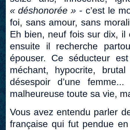
« déshonorée »
- c’est le m
foi, sans amour, sans morali
Eh bien, neuf fois sur dix, 
ensuite il recherche partou
épouser. Ce séducteur es
méchant, hypocrite, brutal
désespoir d’une femme... 
malheureuse toute sa vie, mai
Vous avez entendu parler d
française qui fut pendue en 