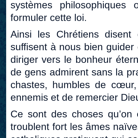
systèmes philosophiques 
formuler cette loi.
Ainsi les Chrétiens disent
suffisent à nous bien guider
diriger vers le bonheur éter
de gens admirent sans la pr
chastes, humbles de cœur, 
ennemis et de remercier Dieu
Ce sont des choses qu’on e
troublent fort les âmes naïves