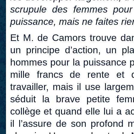
scrupule des femmes pour 
puissance, mais ne faites rie
Et M. de Camors trouve dans
un principe d’action, un pl
hommes pour la puissance pa
mille francs de rente et 
travailler, mais il use large
séduit la brave petite f
collège et quand elle lui a acc
il l’assure de son profond 