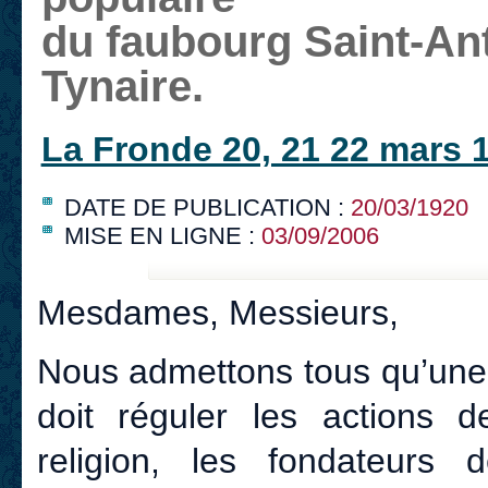
du faubourg Saint-An
Tynaire.
La Fronde 20, 21 22 mars 
DATE DE PUBLICATION :
20/03/1920
MISE EN LIGNE :
03/09/2006
Mesdames, Messieurs,
Nous admettons tous qu’une lo
doit réguler les actions
religion, les fondateurs 