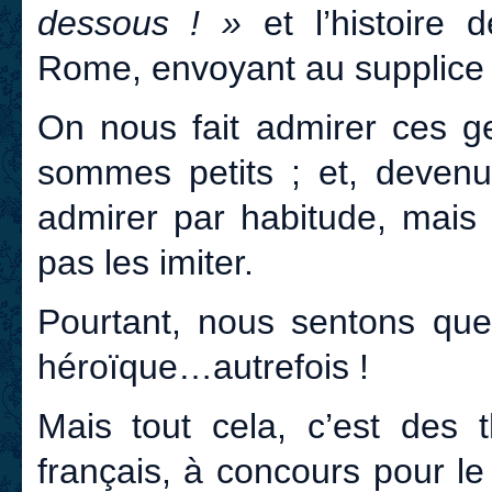
dessous ! »
et l’histoire 
Rome, envoyant au supplice 
On nous fait admirer ces g
sommes petits ; et, devenu
admirer par habitude, mai
pas les imiter.
Pourtant, nous sentons que 
héroïque…autrefois !
Mais tout cela, c’est des 
français, à concours pour le