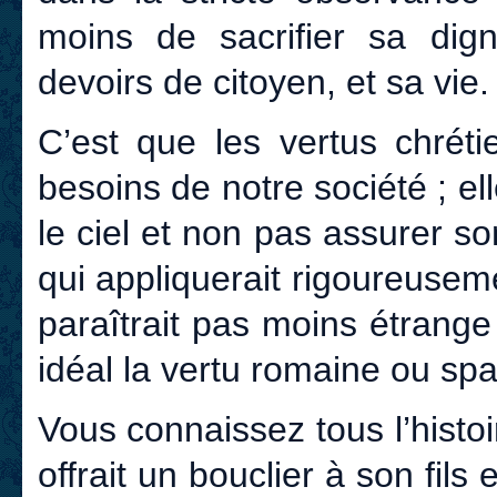
moins de sacrifier sa dig
devoirs de citoyen, et sa vie.
C’est que les vertus chrét
besoins de notre société ; el
le ciel et non pas assurer 
qui appliquerait rigoureuse
paraîtrait pas moins étrang
idéal la vertu romaine ou spar
Vous connaissez tous l’hist
offrait un bouclier à son fils 