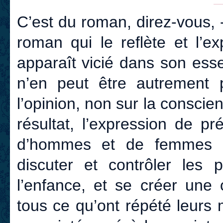
C’est du roman, direz-vous,
roman qui le reflète et l’e
apparaît vicié dans son esse
n’en peut être autrement p
l’opinion, non sur la conscien
résultat, l’expression de p
d’hommes et de femmes 
discuter et contrôler les 
l’enfance, et se créer une 
tous ce qu’ont répété leurs m