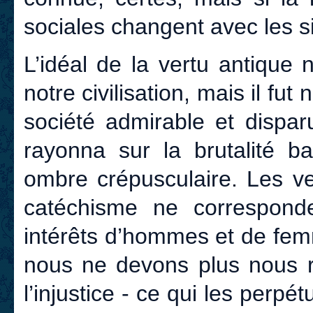
sociales changent avec les si
L’idéal de la vertu antique
notre civilisation, mais il fu
société admirable et dispa
rayonna sur la brutalité ba
ombre crépusculaire. Les ve
catéchisme ne correspond
intérêts d’hommes et de fem
nous ne devons plus nous ré
l’injustice - ce qui les perpé