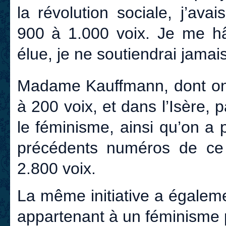
la révolution sociale, j’avai
900 à 1.000 voix. Je me h
élue, je ne soutiendrai jamai
Madame Kauffmann, dont on a 
à 200 voix, et dans l’Isère, 
le féminisme, ainsi qu’on a
précédents numéros de ce 
2.800 voix.
La même initiative a égalem
appartenant à un féminisme 