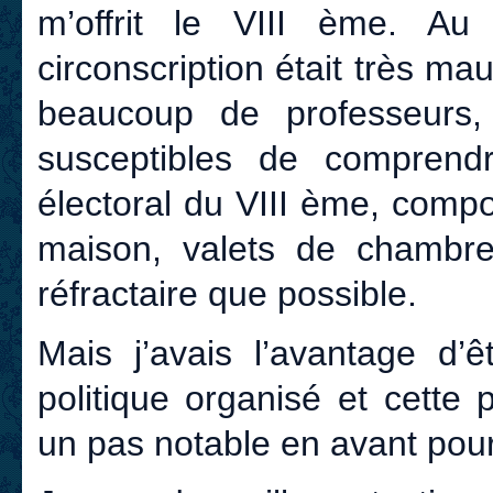
m’offrit le VIII ème. Au
circonscription était très m
beaucoup de professeurs,
susceptibles de comprendr
électoral du VIII ème, compo
maison, valets de chambre, 
réfractaire que possible.
Mais j’avais l’avantage d’
politique organisé et cette 
un pas notable en avant pour