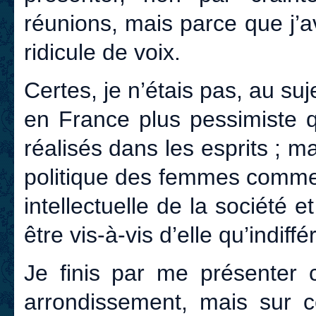
réunions, mais parce que j’
ridicule de voix.
Certes, je n’étais pas, au suj
en France plus pessimiste qu
réalisés dans les esprits ; m
politique des femmes commen
intellectuelle de la société e
être vis-à-vis d’elle qu’indiffé
Je finis par me présenter
arrondissement, mais sur ce