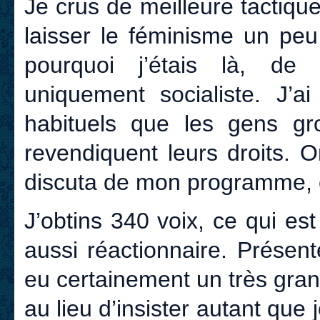
Je crus de meilleure tactique
laisser le féminisme un peu
pourquoi j’étais là, d
uniquement socialiste. J’ai
habituels que les gens gr
revendiquent leurs droits. 
discuta de mon programme, 
J’obtins 340 voix, ce qui es
aussi réactionnaire. Présenté
eu certainement un très gra
au lieu d’insister autant que je