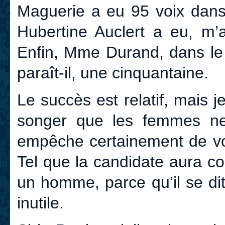
Maguerie a eu 95 voix dan
Hubertine Auclert a eu, m’a
Enfin, Mme Durand, dans le
paraît-il, une cinquantaine.
Le succès est relatif, mais je
songer que les femmes ne 
empêche certainement de vot
Tel que la candidate aura 
un homme, parce qu’il se dit
inutile.