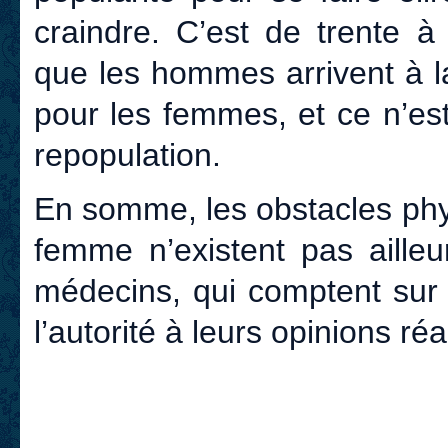
craindre. C’est de trente 
que les hommes arrivent à l
pour les femmes, et ce n’es
repopulation.
En somme, les obstacles phy
femme n’existent pas ailleu
médecins, qui comptent sur
l’autorité à leurs opinions ré