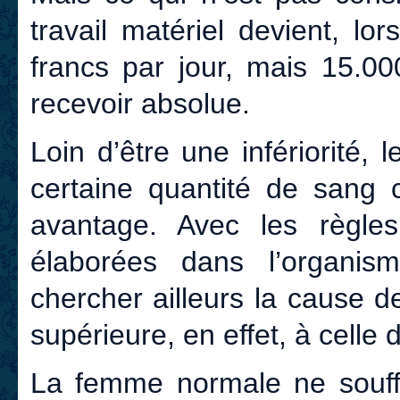
travail matériel devient, lo
francs par jour, mais 15.00
recevoir absolue.
Loin d’être une infériorité,
certaine quantité de sang 
avantage. Avec les règles
élaborées dans l’organism
chercher ailleurs la cause d
supérieure, en effet, à celle
La femme normale ne souffr