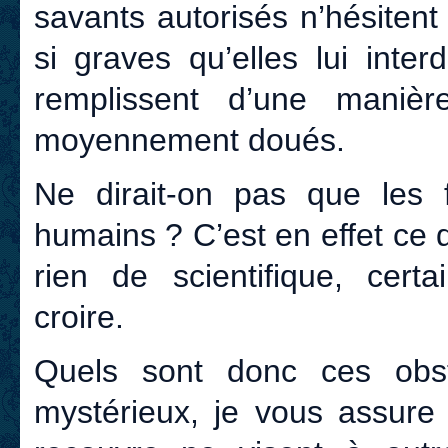
savants autorisés n’hésiten
si graves qu’elles lui inte
remplissent d’une maniè
moyennement doués.
Ne dirait-on pas que les
humains ? C’est en effet ce 
rien de scientifique, certa
croire.
Quels sont donc ces obst
mystérieux, je vous assure 