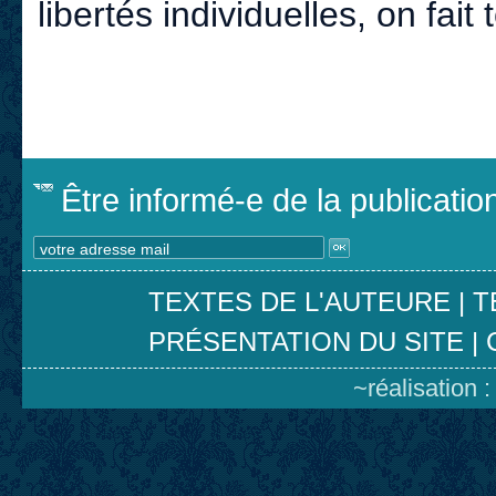
libertés individuelles, on fai
Être informé-e de la publicati
TEXTES DE L'AUTEURE
|
T
PRÉSENTATION DU SITE
|
~réalisation