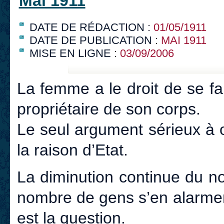
Mai 1911
DATE DE RÉDACTION :
01/05/1911
DATE DE PUBLICATION :
MAI 1911
MISE EN LIGNE :
03/09/2006
La femme a le droit de se fai
propriétaire de son corps.
Le seul argument sérieux à 
la raison d’Etat.
La diminution continue du n
nombre de gens s’en alarment
est la question.