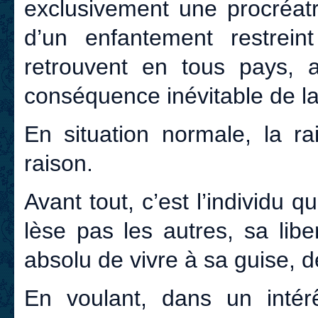
exclusivement une procréat
d’un enfantement restrein
retrouvent en tous pays, au
conséquence inévitable de la c
En situation normale, la r
raison.
Avant tout, c’est l’individu 
lèse pas les autres, sa liber
absolu de vivre à sa guise, 
En voulant, dans un intérê