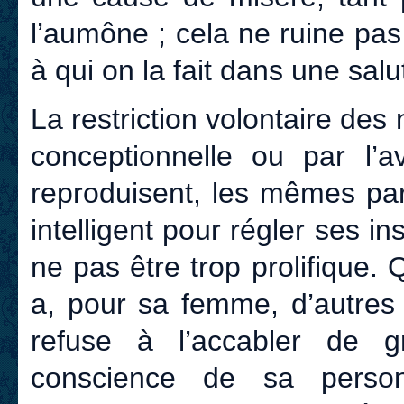
l’aumône ; cela ne ruine pas
à qui on la fait dans une salu
La restriction volontaire des
conceptionnelle ou par l’
reproduisent, les mêmes pa
intelligent pour régler ses ins
ne pas être trop prolifique.
a, pour sa femme, d’autres 
refuse à l’accabler de 
conscience de sa person