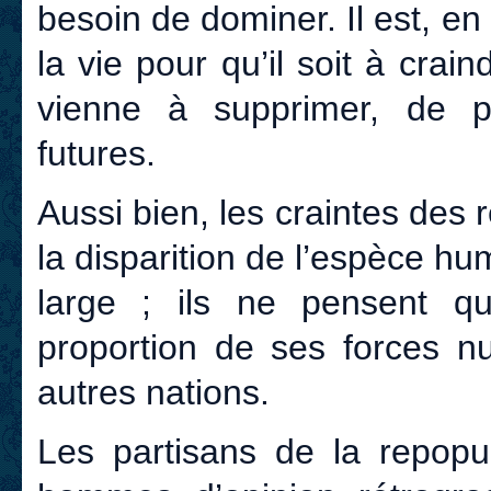
besoin de dominer. Il est, e
la vie pour qu’il soit à cra
vienne à supprimer, de pr
futures.
Aussi bien, les craintes des 
la disparition de l’espèce h
large ; ils ne pensent qu
proportion de ses forces n
autres nations.
Les partisans de la repopul