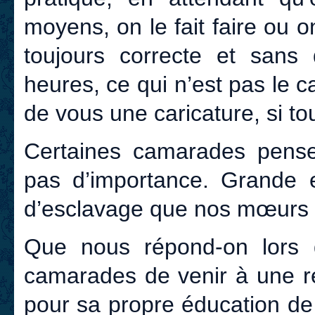
moyens, on le fait faire ou on
toujours correcte et sans 
heures, ce qui n’est pas le 
de vous une caricature, si to
Certaines camarades penser
pas d’importance. Grande er
d’esclavage que nos mœurs o
Que nous répond-on lors
camarades de venir à une ré
pour sa propre éducation de 