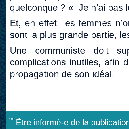
quelconque ? « Je n’ai pas l
Et, en effet, les femmes n’
sont la plus grande partie, le
Une communiste doit su
complications inutiles, afin 
propagation de son idéal.
Être informé-e de la publicati