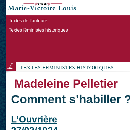
Textes de l'auteure
Textes féministes historiques
Madeleine Pelletier
Comment s’habiller 
L’Ouvrière