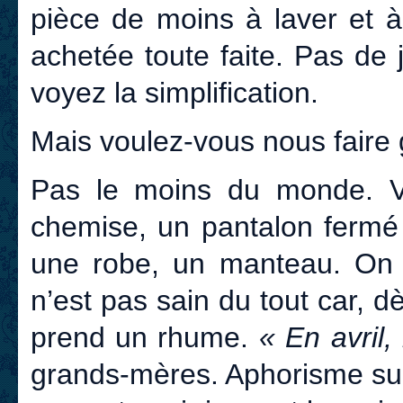
pièce de moins à laver et à
achetée toute faite. Pas de
voyez la simplification.
Mais voulez-vous nous faire 
Pas le moins du monde. V
chemise, un pantalon fermé 
une robe, un manteau. On 
n’est pas sain du tout car, 
prend un rhume.
« En avril,
grands-mères. Aphorisme sur