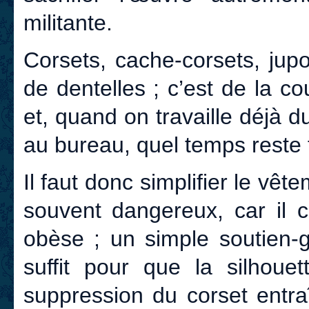
militante.
Corsets, cache-corsets, jup
de dentelles ; c’est de la c
et, quand on travaille déjà du 
au bureau, quel temps reste t-
Il faut donc simplifier le vêt
souvent dangereux, car il 
obèse ; un simple soutien-
suffit pour que la silhoue
suppression du corset entra