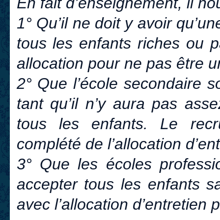
En fait d’enseignement, il no
1° Qu’il ne doit y avoir qu’u
tous les enfants riches ou 
allocation pour ne pas être u
2° Que l’école secondaire s
tant qu’il n’y aura pas ass
tous les enfants. Le rec
complété de l’allocation d’en
3° Que les écoles professio
accepter tous les enfants sa
avec l’allocation d’entretien 