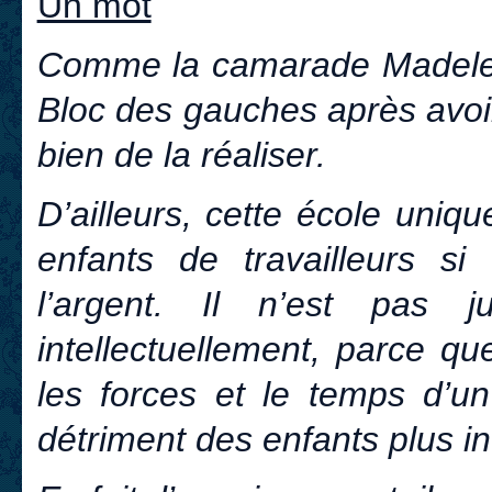
Un mot
Comme la camarade Madelein
Bloc des gauches après avoi
bien de la réaliser.
D’ailleurs, cette école uniq
enfants de travailleurs si 
l’argent. Il n’est pas 
intellectuellement, parce q
les forces et le temps d’u
détriment des enfants plus int