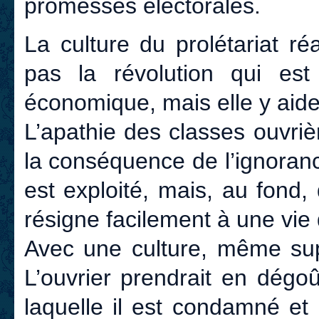
promesses électorales.
La culture du prolétariat ré
pas la révolution qui est
économique, mais elle y aide
L’apathie des classes ouvriè
la conséquence de l’ignorance
est exploité, mais, au fond, 
résigne facilement à une vie 
Avec une culture, même super
L’ouvrier prendrait en dégoû
laquelle il est condamné et i