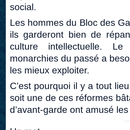
social.
Les hommes du Bloc des Gauc
ils garderont bien de répan
culture intellectuelle. 
monarchies du passé a besoi
les mieux exploiter.
C’est pourquoi il y a tout li
soit une de ces réformes bât
d’avant-garde ont amusé les 