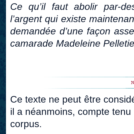
Ce qu’il faut abolir par-de
l’argent qui existe maintenan
demandée d’une façon assez
camarade Madeleine Pelletie
Ce texte ne peut être consid
il a néanmoins, compte tenu 
corpus.