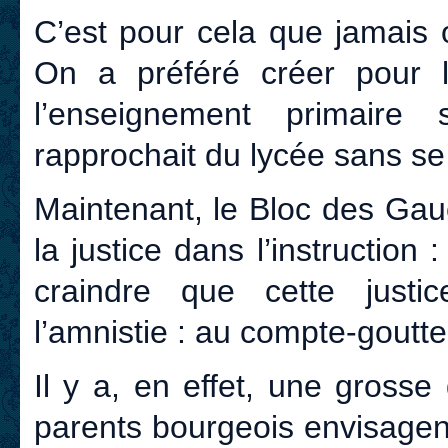
C’est pour cela que jamais 
On a préféré créer pour le
l’enseignement primaire 
rapprochait du lycée sans se
Maintenant, le Bloc des Gau
la justice dans l’instruction : 
craindre que cette just
l’amnistie : au compte-goutte
Il y a, en effet, une grosse 
parents bourgeois envisagen