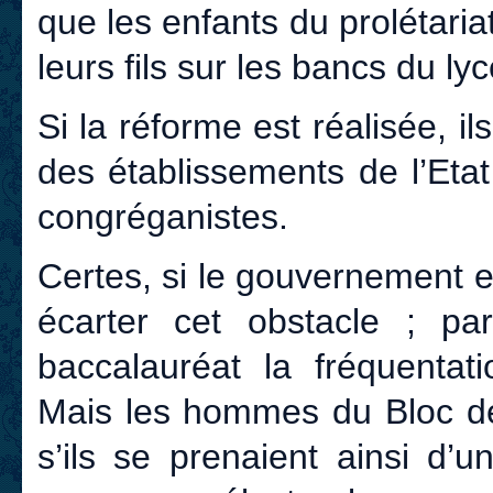
que les enfants du prolétaria
leurs fils sur les bancs du ly
Si la réforme est réalisée, i
des établissements de l’Etat
congréganistes.
Certes, si le gouvernement en
écarter cet obstacle ; p
baccalauréat la fréquentati
Mais les hommes du Bloc d
s’ils se prenaient ainsi d’u