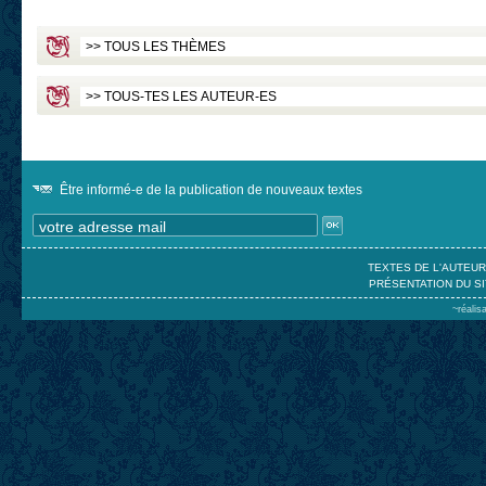
Être informé-e de la publication de nouveaux textes
TEXTES DE L'AUTEU
PRÉSENTATION DU SI
~réalis