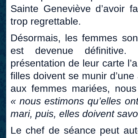
Sainte Geneviève d’avoir fa
trop regrettable.
Désormais, les femmes sont
est devenue définitive.
présentation de leur carte l’
filles doivent se munir d’une 
aux femmes mariées, nous d
« nous estimons qu’elles ont
mari, puis, elles doivent savo
Le chef de séance peut aut