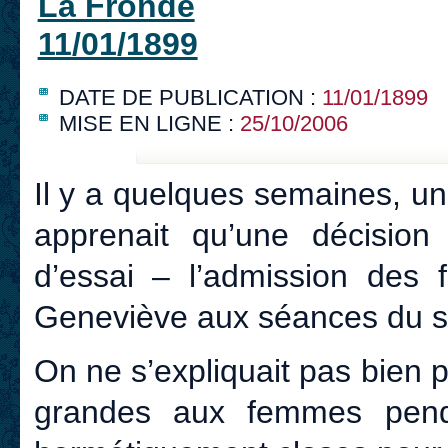
La Fronde
11/01/1899
DATE DE PUBLICATION :
11/01/1899
MISE EN LIGNE :
25/10/2006
Il y a quelques semaines, u
apprenait qu’une décision m
d’essai – l’admission des 
Geneviève aux séances du so
On ne s’expliquait pas bien 
grandes aux femmes penda