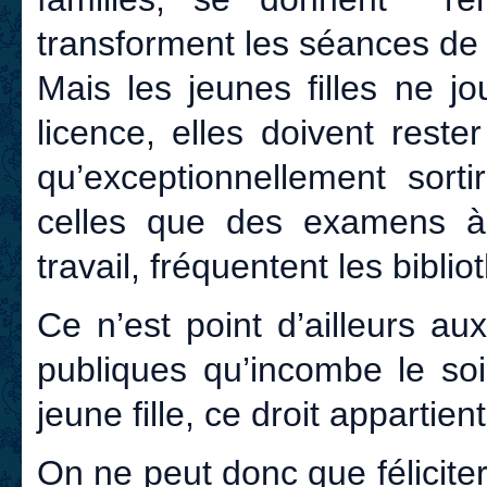
transforment les séances de 
Mais les jeunes filles ne jo
licence, elles doivent rest
qu’exceptionnellement sorti
celles que des examens à 
travail, fréquentent les biblio
Ce n’est point d’ailleurs au
publiques qu’incombe le soi
jeune fille, ce droit appartient
On ne peut donc que féliciter