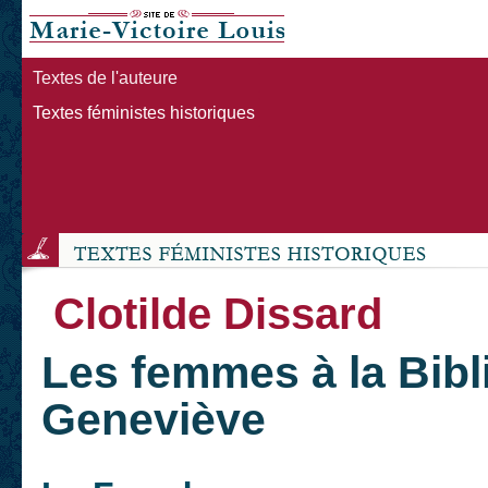
Textes de l'auteure
Textes féministes historiques
Clotilde Dissard
Les femmes à la Bibl
Geneviève