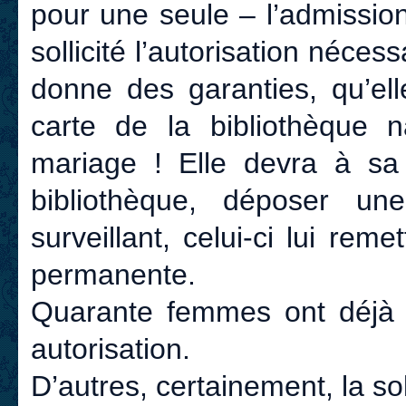
pour une seule – l’admissio
sollicité l’autorisation néces
donne des garanties, qu’el
carte de la bibliothèque 
mariage ! Elle devra à sa s
bibliothèque, déposer 
surveillant, celui-ci lui rem
permanente.
Quarante femmes ont déjà s
autorisation.
D’autres, certainement, la sol