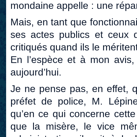
mondaine appelle : une répar
Mais, en tant que fonctionnai
ses actes publics et ceux d
critiqués quand ils le méritent
En l’espèce et à mon avis, 
aujourd’hui.
Je ne pense pas, en effet,
préfet de police, M. Lépin
qu’en ce qui concerne cette
que la misère, le vice mêm