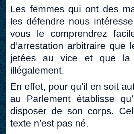
Les femmes qui ont des mar
les défendre nous intéresse
vous le comprendrez facile
d’arrestation arbitraire qu
jetées au vice et que la 
illégalement.
En effet, pour qu’il en soit au
au Parlement établisse qu
disposer de son corps. Celu
texte n’est pas né.