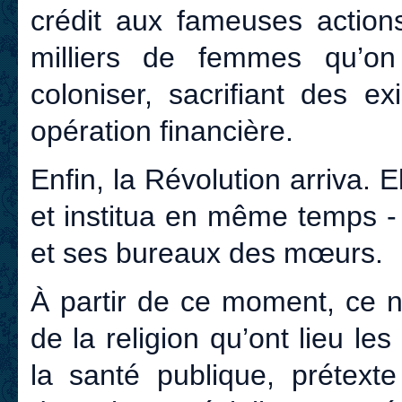
crédit aux fameuses action
milliers de femmes qu’o
coloniser, sacrifiant des 
opération financière.
Enfin, la Révolution arriva. 
et institua en même temps - ô
et ses bureaux des mœurs.
À partir de ce moment, ce n
de la religion qu’ont lieu le
la santé publique, prétext