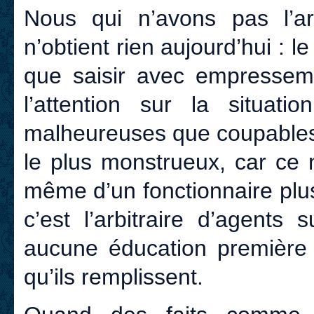
Nous qui n’avons pas l’a
n’obtient rien aujourd’hui : 
que saisir avec empressemen
l’attention sur la situa
malheureuses que coupables e
le plus monstrueux, car ce n
même d’un fonctionnaire plu
c’est l’arbitraire d’agents 
aucune éducation première n
qu’ils remplissent.