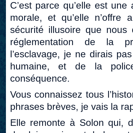
C’est parce qu’elle est une 
morale, et qu’elle n’offre 
sécurité illusoire que nou
réglementation de la pro
l’esclavage, je ne dirais p
humaine, et de la poli
conséquence.
Vous connaissez tous l’hist
phrases brèves, je vais la ra
Elle remonte à Solon qui, d