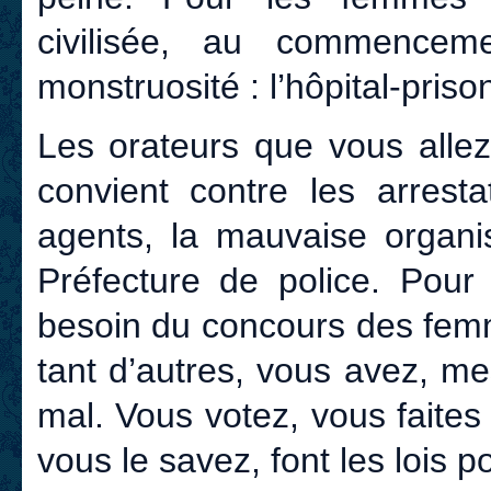
civilisée, au commence
monstruosité : l’hôpital-priso
Les orateurs que vous allez
convient contre les arrestat
agents, la mauvaise organis
Préfecture de police. Pour 
besoin du concours des fem
tant d’autres, vous avez, m
mal. Vous votez, vous faites l
vous le savez, font les lois p