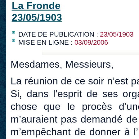
La Fronde
23/05/1903
DATE DE PUBLICATION :
23/05/1903
MISE EN LIGNE :
03/09/2006
Mesdames, Messieurs,
La réunion de ce soir n’est 
Si, dans l’esprit de ses org
chose que le procès d’une 
m’auraient pas demandé de 
m’empêchant de donner à l’