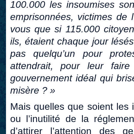
100.000 les insoumises sont
emprisonnées, victimes de l’
vous que si 115.000 citoyen
ils, étaient chaque jour lésés
pas quelqu’un pour prote
attendrait, pour leur fair
gouvernement idéal qui bris
misère ? »
Mais quelles que soient les i
ou l’inutilité de la régleme
d’attirer l’attention des