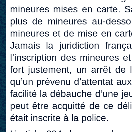
mineures mises en carte. Sa
plus de mineures au-desso
mineures et de mise en cart
Jamais la juridiction franç
l’inscription des mineures e
fort justement, un arrêt de
qu’un prévenu d’attentat au
facilité la débauche d’une j
peut être acquitté de ce déli
était inscrite à la police.