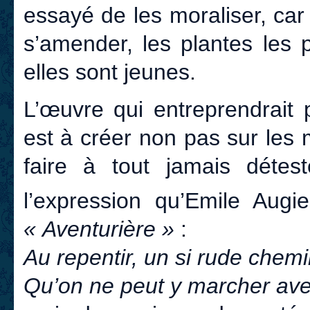
essayé de les moraliser, car
s’amender, les plantes les 
elles sont jeunes.
L’œuvre qui entreprendrait 
est à créer non pas sur les 
faire à tout jamais détest
l’expression qu’Emile Augi
« Aventurière »
:
Au repentir, un si rude chem
Qu’on ne peut y marcher av