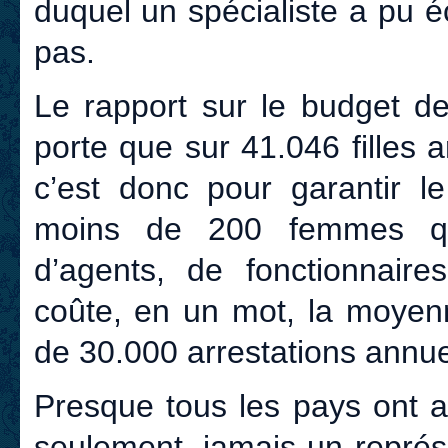
duquel un spécialiste a pu éc
pas.
Le rapport sur le budget de
porte que sur 41.046 filles a
c’est donc pour garantir 
moins de 200 femmes que
d’agents, de fonctionnaire
coûte, en un mot, la moyenn
de 30.000 arrestations annue
Presque tous les pays ont a
seulement, jamais un représ