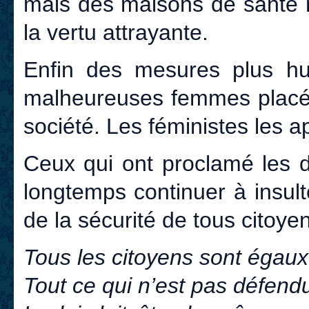
mais des maisons de santé m
la vertu attrayante.
Enfin des mesures plus hu
malheureuses femmes placées
société. Les féministes les a
Ceux qui ont proclamé les d
longtemps continuer à insul
de la sécurité de tous citoye
Tous les citoyens sont égaux 
Tout ce qui n’est pas défend