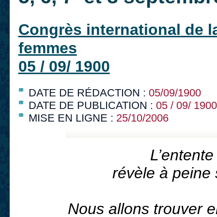
Congrès international de l
femmes
05 / 09/ 1900
DATE DE RÉDACTION :
05/09/1900
DATE DE PUBLICATION :
05 / 09/ 1900
MISE EN LIGNE :
25/10/2006
L’entente
révèle à peine
Nous allons trouver e