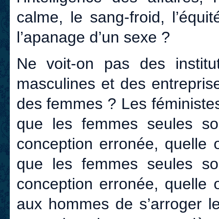
calme, le sang-froid, l’équi
l’apanage d’un sexe ?
Ne voit-on pas des institut
masculines et des entrepris
des femmes ? Les féministes 
que les femmes seules so
conception erronée, quelle 
que les femmes seules so
conception erronée, quelle 
aux hommes de s’arroger le 