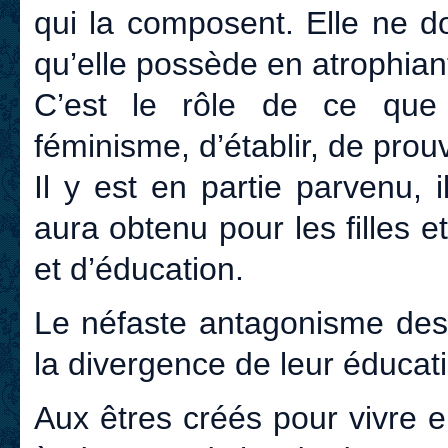
qui la composent. Elle ne d
qu’elle possède en atrophiant
C’est le rôle de ce que 
féminisme, d’établir, de prouv
Il y est en partie parvenu, i
aura obtenu pour les filles et
et d’éducation.
Le néfaste antagonisme des
la divergence de leur éducat
Aux êtres créés pour vivre e