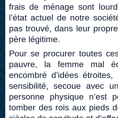
frais de ménage sont lourd
l’état actuel de notre sociét
pas trouvé, dans leur propr
père légitime.
Pour se procurer toutes ces
pauvre, la femme mal é
encombré d’idées étroites,
sensibilité, secoue avec 
personne physique n’est p
tomber des rois aux pieds d