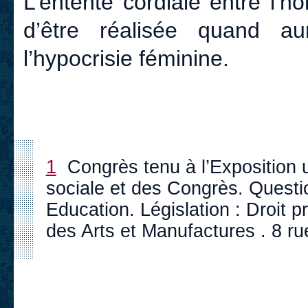
L’entente cordiale entre l’
d’être réalisée quand au
l’hypocrisie féminine.
1
Congrès tenu à l’Exposition u
sociale et des Congrès. Questi
Education. Législation : Droit pr
des Arts et Manufactures . 8 ru