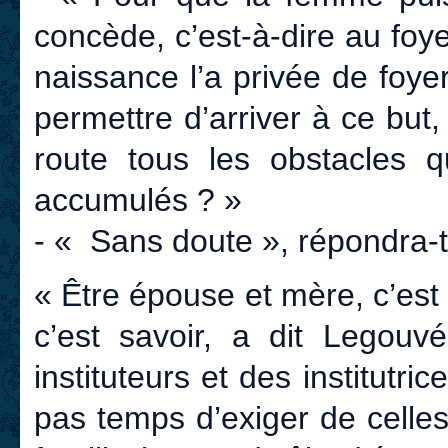
concède, c’est-à-dire au foyer
naissance l’a privée de foyer
permettre d’arriver à ce but,
route tous les obstacles q
accumulés ? »
- « Sans doute », répondra-t
« Être épouse et mère, c’est
c’est savoir, a dit Legou
instituteurs et des institutri
pas temps d’exiger de celles