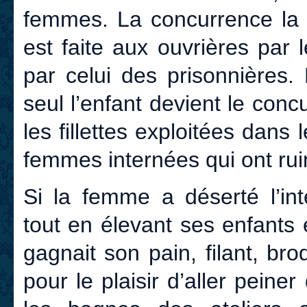
femmes. La concurrence la p
est faite aux ouvrières par 
par celui des prisonnières.
seul l’enfant devient le con
les fillettes exploitées dans 
femmes internées qui ont ruin
Si la femme a déserté l’int
tout en élevant ses enfants 
gagnait son pain, filant, br
pour le plaisir d’aller peine