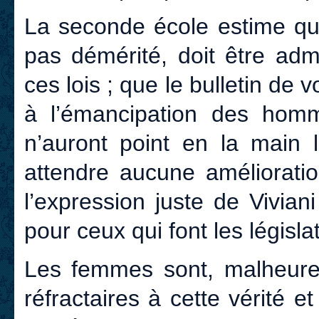
La seconde école estime que 
pas démérité, doit être adm
ces lois ; que le bulletin de 
à l’émancipation des hom
n’auront point en la main
attendre aucune amélioratio
l’expression juste de Viviani
pour ceux qui font les législa
Les femmes sont, malheure
réfractaires à cette vérité 