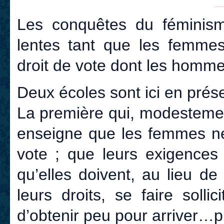
Les conquêtes du féminism
lentes tant que les femme
droit de vote dont les homme
Deux écoles sont ici en prés
La première qui, modestement
enseigne que les femmes ne
vote ; que leurs exigences 
qu’elles doivent, au lieu de
leurs droits, se faire solli
d’obtenir peu pour arriver…p