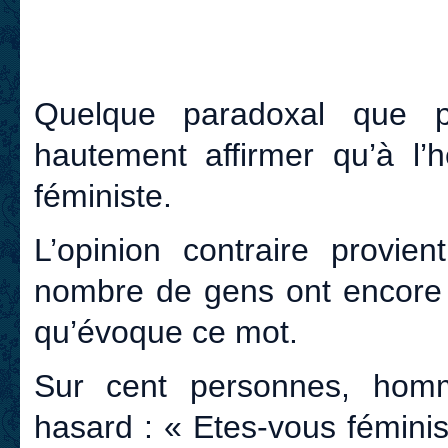
Quelque paradoxal que p
hautement affirmer qu’à l’
féministe.
L’opinion contraire provi
nombre de gens ont encore 
qu’évoque ce mot.
Sur cent personnes, hom
hasard : « Etes-vous féminis