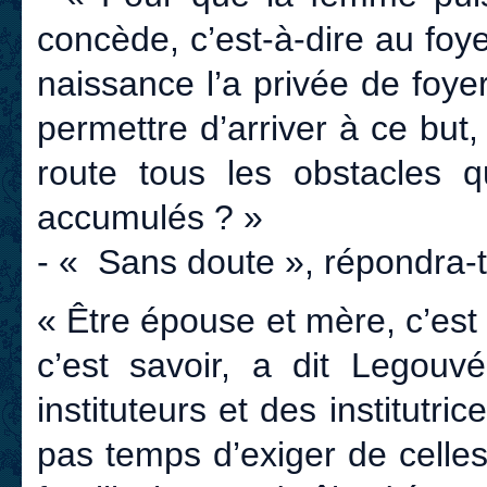
concède, c’est-à-dire au foyer
naissance l’a privée de foyer
permettre d’arriver à ce but,
route tous les obstacles q
accumulés ? »
- « Sans doute », répondra-t
« Être épouse et mère, c’est
c’est savoir, a dit Legou
instituteurs et des institutri
pas temps d’exiger de celles