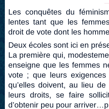
Les conquêtes du féminism
lentes tant que les femme
droit de vote dont les homme
Deux écoles sont ici en prés
La première qui, modestement
enseigne que les femmes ne
vote ; que leurs exigences 
qu’elles doivent, au lieu de
leurs droits, se faire solli
d’obtenir peu pour arriver…p