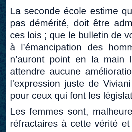
La seconde école estime que 
pas démérité, doit être adm
ces lois ; que le bulletin de 
à l’émancipation des hom
n’auront point en la main
attendre aucune amélioratio
l’expression juste de Viviani
pour ceux qui font les législa
Les femmes sont, malheure
réfractaires à cette vérité 