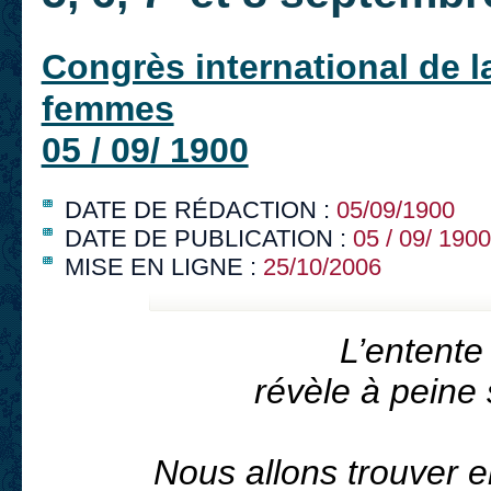
Congrès international de l
femmes
05 / 09/ 1900
DATE DE RÉDACTION :
05/09/1900
DATE DE PUBLICATION :
05 / 09/ 1900
MISE EN LIGNE :
25/10/2006
L’entente
révèle à peine
Nous allons trouver e