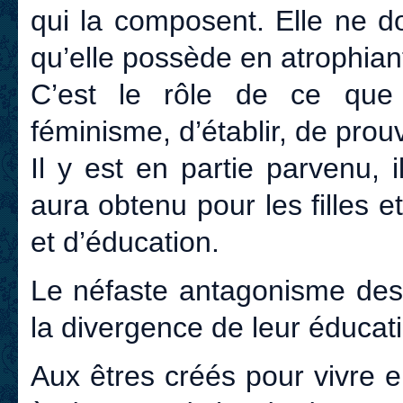
qui la composent. Elle ne d
qu’elle possède en atrophiant
C’est le rôle de ce que 
féminisme, d’établir, de prouv
Il y est en partie parvenu, i
aura obtenu pour les filles et
et d’éducation.
Le néfaste antagonisme des
la divergence de leur éducat
Aux êtres créés pour vivre e