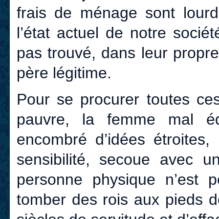
frais de ménage sont lourd
l’état actuel de notre sociét
pas trouvé, dans leur propr
père légitime.
Pour se procurer toutes ces
pauvre, la femme mal é
encombré d’idées étroites,
sensibilité, secoue avec 
personne physique n’est p
tomber des rois aux pieds d