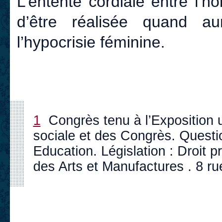
L’entente cordiale entre l’
d’être réalisée quand au
l’hypocrisie féminine.
1
Congrès tenu à l’Exposition u
sociale et des Congrès. Questi
Education. Législation : Droit pr
des Arts et Manufactures . 8 ru