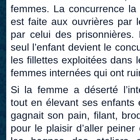
femmes. La concurrence la p
est faite aux ouvrières par 
par celui des prisonnières.
seul l’enfant devient le con
les fillettes exploitées dans 
femmes internées qui ont ruin
Si la femme a déserté l’int
tout en élevant ses enfants 
gagnait son pain, filant, br
pour le plaisir d’aller peine