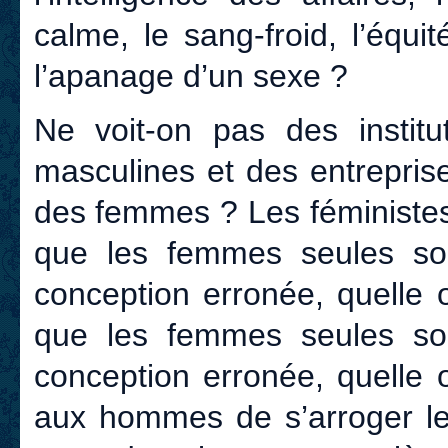
calme, le sang-froid, l’équi
l’apanage d’un sexe ?
Ne voit-on pas des institut
masculines et des entrepris
des femmes ? Les féministes 
que les femmes seules so
conception erronée, quelle 
que les femmes seules so
conception erronée, quelle 
aux hommes de s’arroger le 