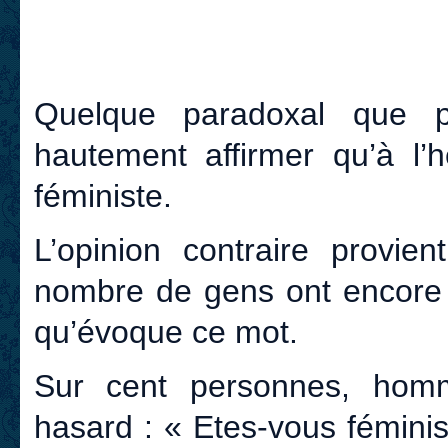
Quelque paradoxal que p
hautement affirmer qu’à l’
féministe.
L’opinion contraire provi
nombre de gens ont encore 
qu’évoque ce mot.
Sur cent personnes, hom
hasard : « Etes-vous féminis