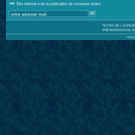
Être informé-e de la publication de nouveaux textes
TEXTES DE L'AUTEU
PRÉSENTATION DU SI
~réalis