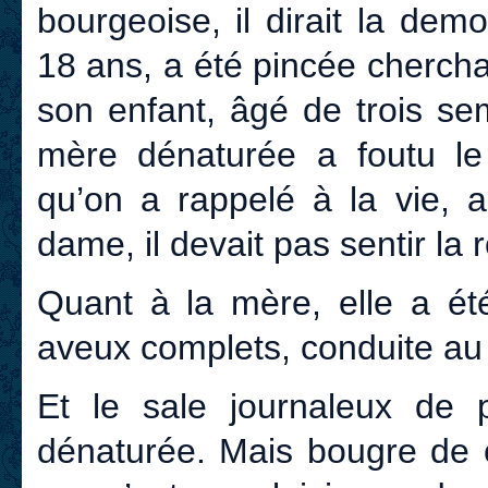
bourgeoise, il dirait la de
18 ans, a été pincée chercha
son enfant, âgé de trois se
mère dénaturée a foutu 
qu’on a rappelé à la vie, a
dame, il devait pas sentir la 
Quant à la mère, elle a été
aveux complets, conduite au
Et le sale journaleux de 
dénaturée. Mais bougre de c