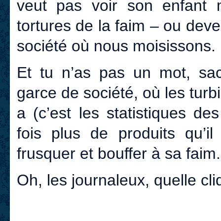
veut pas voir son enfant 
tortures de la faim – ou dev
société où nous moisissons.
Et tu n’as pas un mot, sacr
garce de société, où les turbi
a (c’est les statistiques de
fois plus de produits qu’il
frusquer et bouffer à sa faim.
Oh, les journaleux, quelle cl