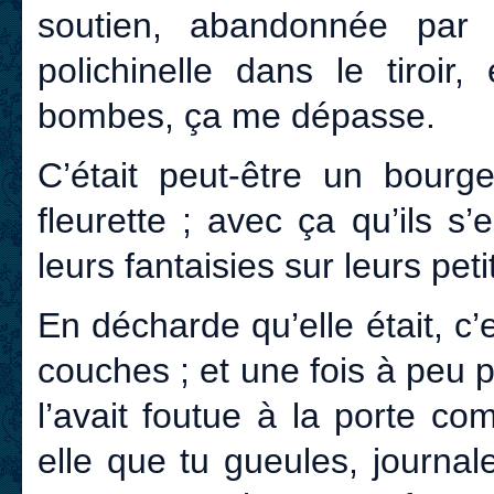
soutien, abandonnée par 
polichinelle dans le tiroir
bombes, ça me dépasse.
C’était peut-être un bourg
fleurette ; avec ça qu’ils s
leurs fantaisies sur leurs pet
En décharde qu’elle était, c’e
couches ; et une fois à peu 
l’avait foutue à la porte c
elle que tu gueules, journa