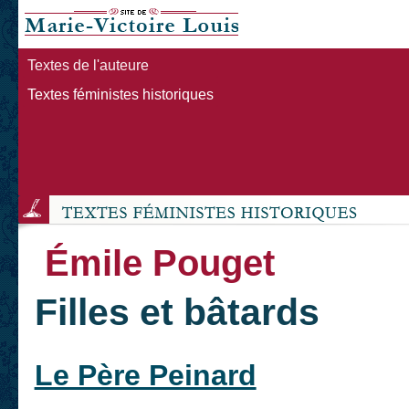
Textes de l'auteure
Textes féministes historiques
Émile Pouget
Filles et bâtards
Le Père Peinard