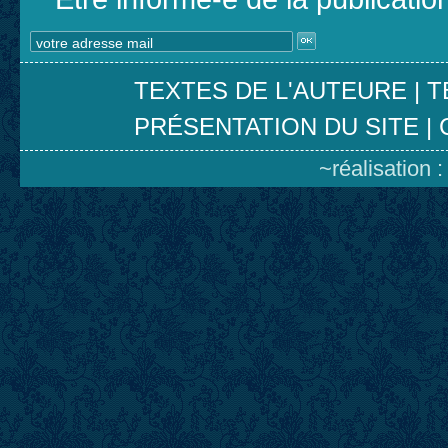
TEXTES DE L'AUTEURE
|
T
PRÉSENTATION DU SITE
|
~réalisation