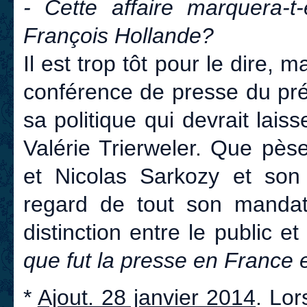
- Cette affaire marquera-t-
François Hollande?
Il est trop tôt pour le dire, 
conférence de presse du pré
sa politique qui devrait lai
Valérie Trierweler. Que pèse
et Nicolas Sarkozy et son
regard de tout son mandat
distinction entre le public et
que fut la presse en France 
*
Ajout. 28 janvier 2014
. Lor