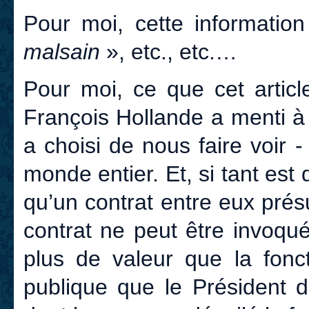
Pour moi, cette informati
malsain
», etc., etc.…
Pour moi, ce que cet artic
François Hollande a menti à 
a choisi de nous faire voir -
monde entier. Et, si tant est
qu’un contrat entre eux présu
contrat ne peut être invoqué
plus de valeur que la fonct
publique que le Président 