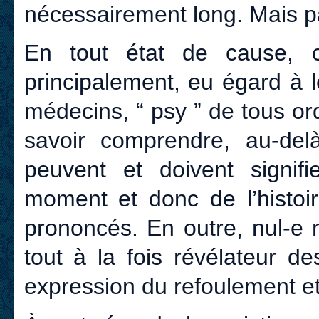
nécessairement long. Mais p
En tout état de cause, c
principalement, eu égard à l
médecins, “ psy ” de tous ordr
savoir comprendre, au-del
peuvent et doivent signif
moment et donc de l’histoir
prononcés. En outre, nul-e 
tout à la fois révélateur d
expression du refoulement et