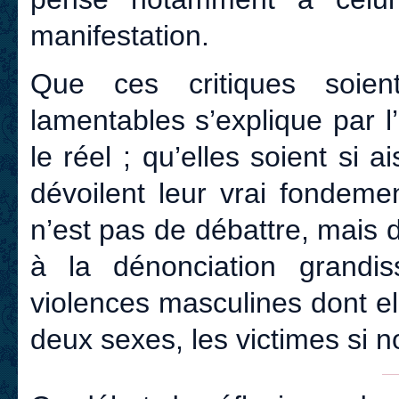
manifestation.
Que ces critiques soient
lamentables s’explique par l
le réel ; qu’elles soient si
dévoilent leur vrai fondemen
n’est pas de débattre, mais 
à la dénonciation grand
violences masculines dont e
deux sexes, les victimes si 