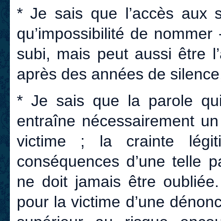
* Je sais que l’accès aux
qu’impossibilité de nommer -
subi, mais
peut aussi être 
après des années de silence
* Je sais que la parole qui
entraîne nécessairement u
victime ; la crainte lég
conséquences d’une telle p
ne doit jamais être oubliée
pour la victime d’une dénon