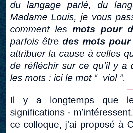
du langage parlé, du lan
Madame Louis, je vous pass
comment les
mots pour d
parfois être
des mots
pour 
attribuer la cause à celles q
de réfléchir sur ce qu’il y a
les mots : ici le mot “ viol ”.
Il y a longtemps que le
significations - m’intéressent
ce colloque, j’ai proposé à