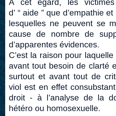
À cet égard, les victime
d’ “ aide ” que d’empathie e
lesquelles ne peuvent se m
cause de nombre de supp
d’apparentes évidences.
C’est la raison pour laquelle
avant tout besoin de clarté et
surtout et avant tout de cri
viol est en effet consubstanti
droit - à l’analyse de la d
hétéro ou homosexuelle.