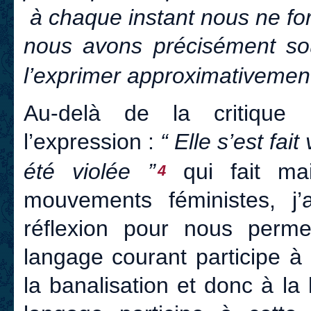
à chaque instant nous ne fo
nous avons précisément so
l’exprimer approximativemen
Au-delà de la critique
l’expression :
“ Elle s’est fait 
été violée ”
qui fait ma
4
mouvements féministes, j
réflexion pour nous perm
langage courant participe à l
la banalisation et donc à la 