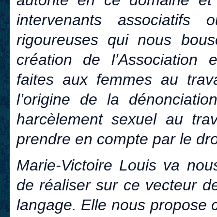
intervenants associatifs 
rigoureuses qui nous bous
création de l’Association 
faites aux femmes au trav
l’origine de la dénonciati
harcèlement sexuel au trav
prendre en compte par le dro
Marie-Victoire Louis va nous
de réaliser sur ce vecteur d
langage. Elle nous propose c