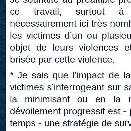
ce travail, surtout à 
nécessairement ici très nomb
les victimes d’un ou plusieu
objet de leurs violences et
brisée par cette violence.
* Je sais que l’impact de l
victimes s’interrogeant sur s
la minimisant ou en la 
dévoilement progressif est -
temps - une stratégie de surv