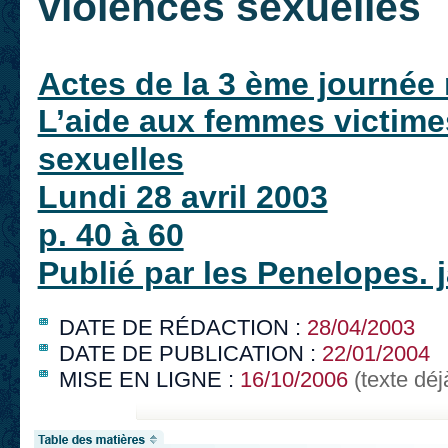
violences sexuelles
Actes de la 3 ème journée r
L’aide aux femmes victimes
sexuelles
Lundi 28 avril 2003
p. 40 à 60
Publié par les Penelopes. 
DATE DE RÉDACTION :
28/04/2003
DATE DE PUBLICATION :
22/01/2004
MISE EN LIGNE :
16/10/2006
(texte déj