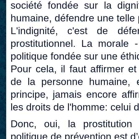
société fondée sur la dign
humaine, défendre une telle 
L'indignité, c'est de déf
prostitutionnel. La morale 
politique fondée sur une éthi
Pour cela, il faut affirmer et
de la personne humaine, 
principe, jamais encore aff
les droits de l'homme: celui d
Donc, oui, la prostitution 
politique de prévention est d’