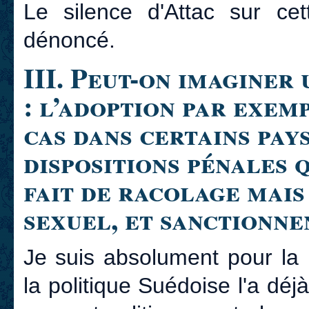
Le silence d'Attac sur cett
dénoncé.
III. Peut-on imaginer
: l’adoption par exem
cas dans certains pay
dispositions pénales 
fait de racolage mais
sexuel, et sanctionne
Je suis absolument pour la 
la politique Suédoise l'a déj