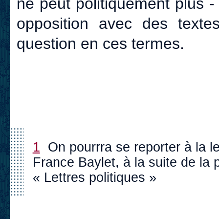
ne peut politiquement plus -
opposition avec des textes
question en ces termes.
1
On pourrra se reporter à la 
France Baylet, à la suite de la p
« Lettres politiques »