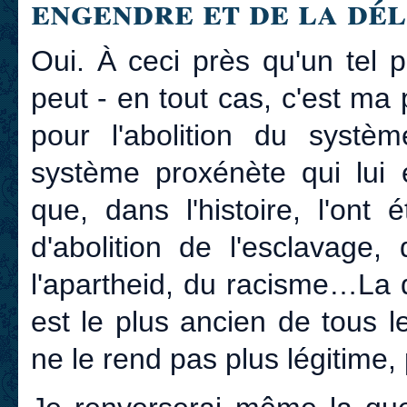
engendre et de la dél
Oui. À ceci près qu'un tel 
peut - en tout cas, c'est ma p
pour l'abolition du système
système proxénète qui lui e
que, dans l'histoire, l'ont
d'abolition de l'esclavage,
l'apartheid, du racisme…La di
est le plus ancien de tous 
ne le rend pas plus légitime,