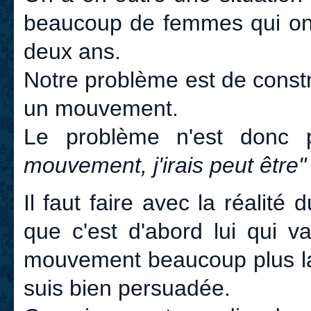
beaucoup de femmes qui ont
deux ans.
Notre problème est de constr
un mouvement.
Le problème n'est donc
mouvement, j'irais peut être"
Il faut faire avec la réali
que c'est d'abord lui qui v
mouvement beaucoup plus la
suis bien persuadée.