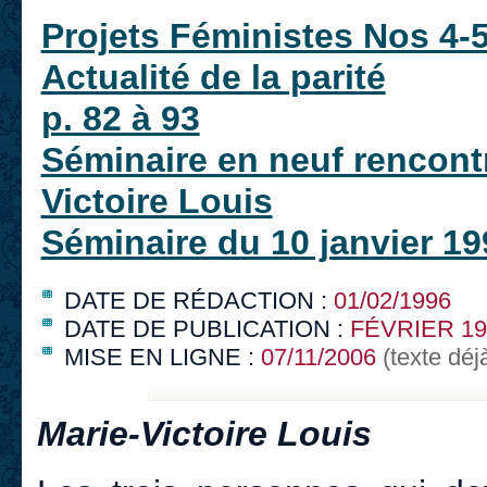
Projets Féministes Nos 4-
Actualité de la parité
p. 82 à 93
Séminaire en neuf rencontr
Victoire Louis
Séminaire du 10 janvier 19
DATE DE RÉDACTION :
01/02/1996
DATE DE PUBLICATION :
FÉVRIER 19
MISE EN LIGNE :
07/11/2006
(texte déj
Marie-Victoire Louis