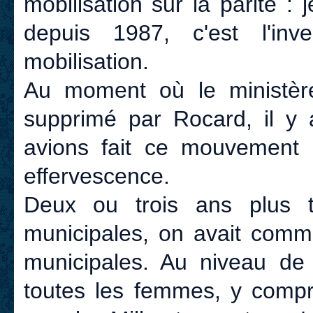
mobilisation sur la parité : 
depuis 1987, c'est l'in
mobilisation.
Au moment où le ministèr
supprimé par Rocard, il y 
avions fait ce mouvemen
effervescence.
Deux ou trois ans plus 
municipales, on avait comme
municipales. Au niveau de 
toutes les femmes, y compri