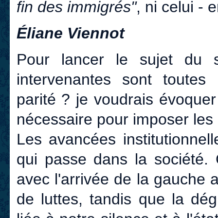
fin des immigrés"
, ni celui - 
Éliane Viennot
Pour lancer le sujet du s
intervenantes sont toutes
parité ? je voudrais évoque
nécessaire pour imposer les r
Les avancées institutionnell
qui passe dans la société
avec l'arrivée de la gauche a
de luttes, tandis que la dé