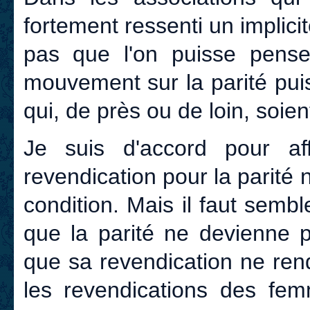
fortement ressenti un implicit
pas que l'on puisse pense
mouvement sur la parité pui
qui, de près ou de loin, soi
Je suis d'accord pour af
revendication pour la parité
condition. Mais il faut semble
que la parité ne devienne p
que sa revendication ne ren
les revendications des fem