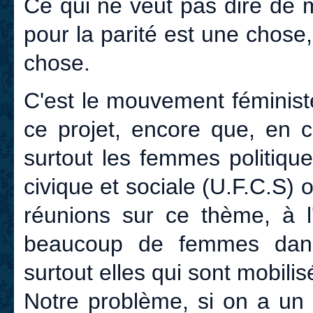
Ce qui ne veut pas dire de 
pour la parité est une chose
chose.
C'est le mouvement féminist
ce projet, encore que, en 
surtout les femmes politique
civique et sociale (U.F.C.S)
réunions sur ce thème, à l
beaucoup de femmes dans
surtout elles qui sont mobilis
Notre problème, si on a un p