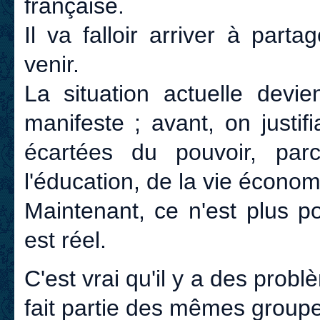
française.
Il va falloir arriver à par
venir.
La situation actuelle devi
manifeste ; avant, on justif
écartées du pouvoir, parc
l'éducation, de la vie économ
Maintenant, ce n'est plus p
est réel.
C'est vrai qu'il y a des prob
fait partie des mêmes groupe