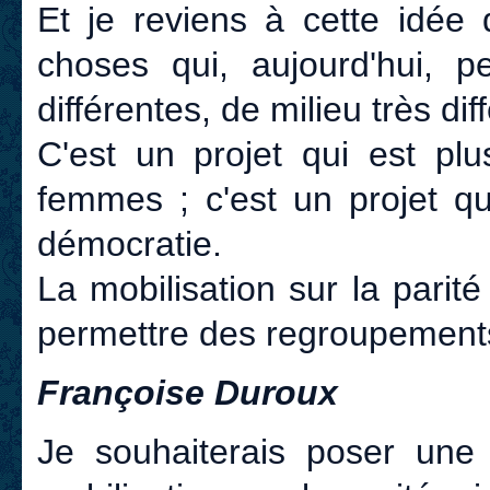
Et je reviens à cette idée 
choses qui, aujourd'hui, p
différentes, de milieu très dif
C'est un projet qui est p
femmes ; c'est un projet qu
démocratie.
La mobilisation sur la parité
permettre des regroupements
Françoise Duroux
Je souhaiterais poser une 