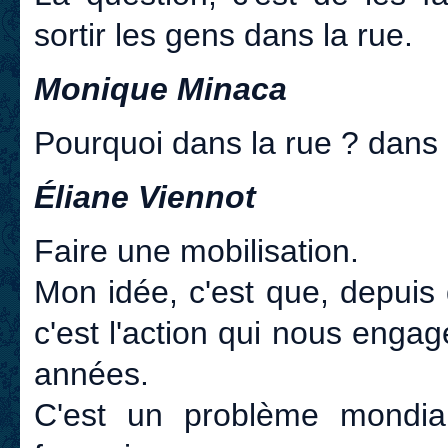
sortir les gens dans la rue.
Monique Minaca
Pourquoi dans la rue ? dans l
Éliane Viennot
Faire une mobilisation.
Mon idée, c'est que, depuis 
c'est l'action qui nous enga
années.
C'est un problème mondial