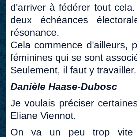
d'arriver à fédérer tout cela
deux échéances électora
résonance.
Cela commence d'ailleurs, pu
féminines qui se sont associ
Seulement, il faut y travaille
Danièle Haase-Dubosc
Je voulais préciser certaine
Eliane Viennot.
On va un peu trop vite 