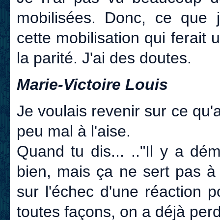
mobilisées. Donc, ce que j'
cette mobilisation qui ferai
la parité. J'ai des doutes.
Marie-Victoire Louis
Je voulais revenir sur ce qu'
peu mal à l'aise.
Quand tu dis... .."Il y a dém
bien, mais ça ne sert pas à 
sur l'échec d'une réaction p
toutes façons, on a déjà perd