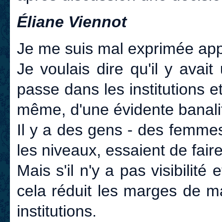
Éliane Viennot
Je me suis mal exprimée a
Je voulais dire qu'il y avait
passe dans les institutions e
même, d'une évidente banali
Il y a des gens - des femmes -
les niveaux, essaient de faire
Mais s'il n'y a pas visibilité
cela réduit les marges de 
institutions.