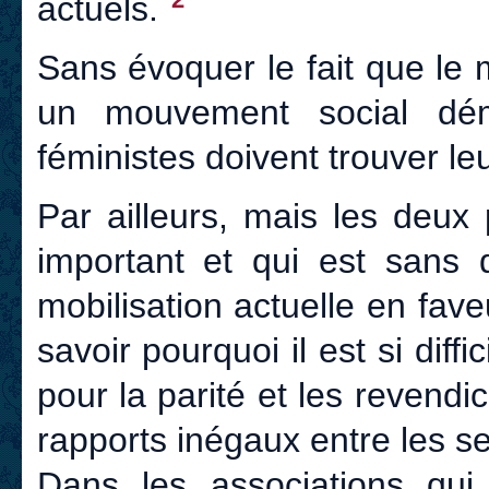
actuels.
Sans évoquer le fait que le 
un mouvement social dém
féministes doivent trouver leu
Par ailleurs, mais les deux 
important et qui est sans d
mobilisation actuelle en fave
savoir pourquoi il est si diffic
pour la parité et les revend
rapports inégaux entre les se
Dans les associations qui m