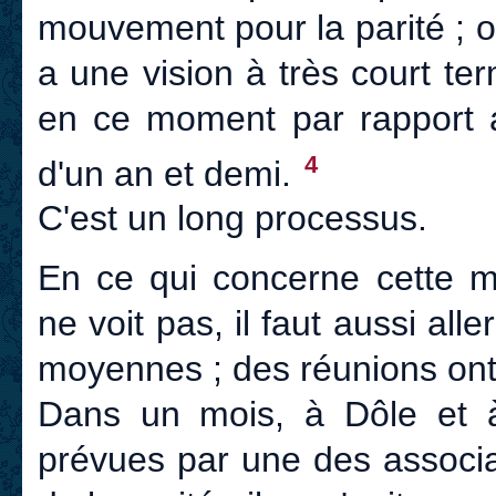
mouvement pour la parité ; o
a une vision à très court te
en ce moment par rapport
4
d'un an et demi.
C'est un long processus.
En ce qui concerne cette m
ne voit pas, il faut aussi aller
moyennes ; des réunions ont e
Dans un mois, à Dôle et 
prévues par une des associa