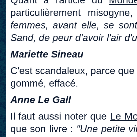
particulièrement misogyne
femmes, avant elle, se sont
Sand, de peur d'avoir l'air d'u
Mariette Sineau
C'est scandaleux, parce que 
gommé, effacé.
Anne Le Gall
Il faut aussi noter que
Le M
que son livre :
"Une petite vi