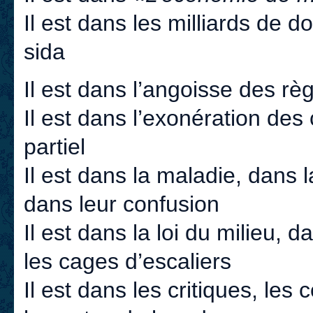
Il est dans les milliards de 
sida
Il est dans l’angoisse des règ
Il est dans l’exonération de
partiel
Il est dans la maladie, dans l
dans leur confusion
Il est dans la loi du milieu, d
les cages d’escaliers
Il est dans les critiques, les