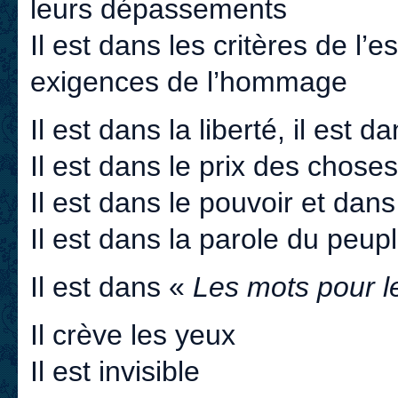
leurs dépassements
Il est dans les critères de l’
exigences de l’hommage
Il est dans la liberté, il est d
Il est dans le prix des chose
Il est dans le pouvoir et dan
Il est dans la parole du peup
Il est dans «
Les mots pour le
Il crève les yeux
Il est invisible