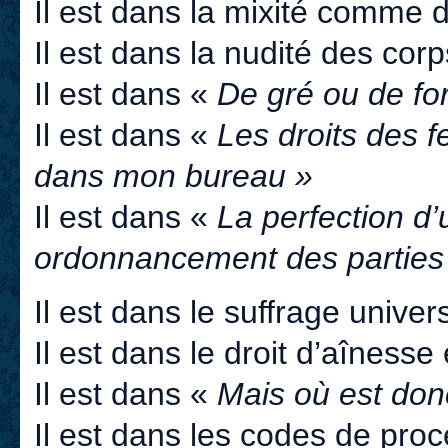
Il est dans la mixité comme 
Il est dans la nudité des cor
Il est dans «
De gré ou de fo
Il est dans «
Les droits des 
dans mon bureau »
Il est dans «
La perfection d’
ordonnancement des parties
Il est dans le suffrage univer
Il est dans le droit d’aînesse 
Il est dans «
Mais où est don
Il est dans les codes de proc