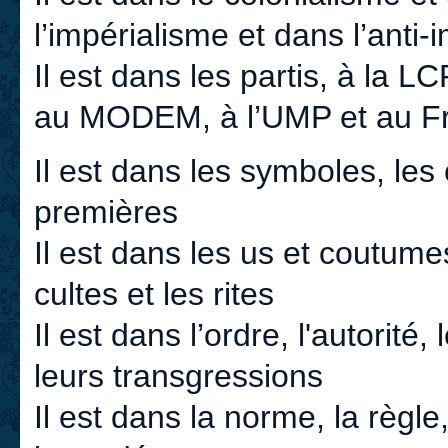
l’impérialisme et dans l’anti-
Il est dans les partis, à la L
au MODEM, à l’UMP et au Fr
Il est dans les symboles, les 
premières
Il est dans les us et coutume
cultes et les rites
Il est dans l’ordre, l'autorité,
leurs transgressions
Il est dans la norme, la règle,