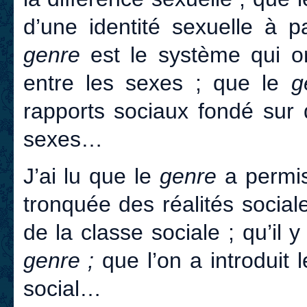
d’une identité sexuelle à p
genre
est le système qui or
entre les sexes ; que le
g
rapports sociaux fondé sur 
sexes…
J’ai lu que le
genre
a permis 
tronquée des réalités social
de la classe sociale ; qu’il 
genre ;
que l’on a introduit
social…