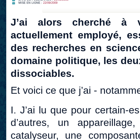
MISE EN LIGNE :
22/09/2009
J’ai alors cherché à 
actuellement employé, es
des recherches en science
domaine politique, les deux
dissociables.
Et voici ce que j’ai - notamme
I. J’ai lu que pour certain-e
d’autres, un appareillag
catalyseur, une composant