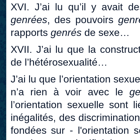
XVI. J’ai lu qu’il y avait 
genrées
, des pouvoirs
genr
rapports
genrés
de sexe…
XVII. J’ai lu que la constru
de l’hétérosexualité…
J’ai lu que l’orientation sexu
n’a rien à voir avec le
g
l’orientation sexuelle sont 
inégalités, des discriminatio
fondées sur - l'orientation s