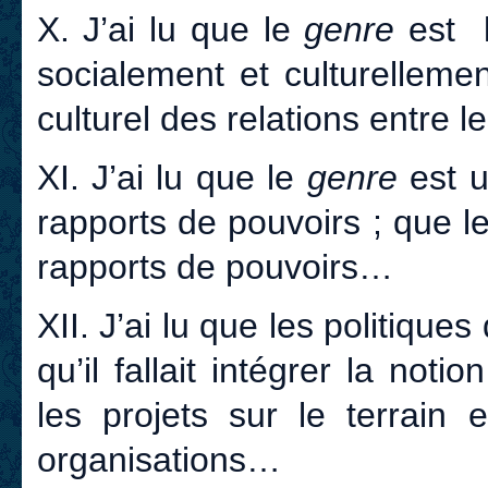
X. J’ai lu que le
genre
est 
socialement et culturelleme
culturel des relations entre 
XI. J’ai lu que le
genre
est u
rapports de pouvoirs ; que l
rapports de pouvoirs…
XII.
J’ai lu que les politiques
qu’il fallait intégrer la notio
les projets sur le terrain 
organisations…