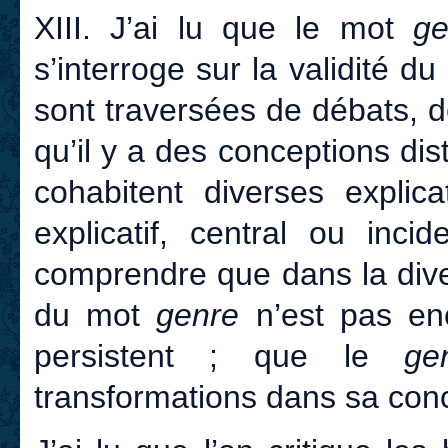
XIII. J’ai lu que le mot
ge
s’interroge sur la validité d
sont traversées de débats, 
qu’il y a des conceptions dis
cohabitent diverses expli
explicatif, central ou inc
comprendre que dans la dive
du mot
genre
n’est pas en
persistent ; que le
gen
transformations dans sa co