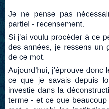
Je ne pense pas nécessair
partiel - recensement.
Si j’ai voulu procéder à ce pe
des années, je ressens un g
de ce mot.
Aujourd’hui, j’éprouve donc l
ce que je savais depuis l
investie dans la déconstruct
terme - et ce que beaucoup 