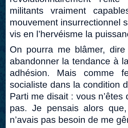
militants vraiment capabl
mouvement insurrectionnel si
vis en l’hervéisme la puissance
On pourra me blâmer, dire
abandonner la tendance à la
adhésion. Mais comme fe
socialiste dans la condition
Parti me disait : vous n’êt
pas. Je pensais alors que,
n’avais pas besoin de me gên