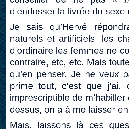
d’endosser la livrée du sexe q
Je sais qu’Hervé répondr
naturels et artificiels, les
d’ordinaire les femmes ne co
contraire, etc, etc. Mais tou
qu’en penser. Je ne veux pas
prime tout, c’est que j’ai,
imprescriptible de m’habill
dessus, on a à me laisser en
Mais, laissons là ces ques