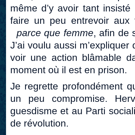
même d’y avoir tant insisté ; 
faire un peu entrevoir aux 
parce que femme
, afin de
J’ai voulu aussi m’expliquer
voir une action blâmable 
moment où il est en prison.
Je regrette profondément qu
un peu compromise. Herv
guesdisme et au Parti socialis
de révolution.