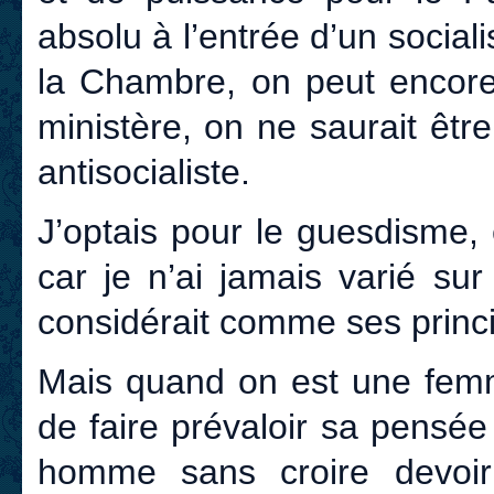
absolu à l’entrée d’un social
la Chambre, on peut encore
ministère, on ne saurait êtr
antisocialiste.
J’optais pour le guesdisme, e
car je n’ai jamais varié su
considérait comme ses princi
Mais quand on est une femm
de faire prévaloir sa pensé
homme sans croire devoir