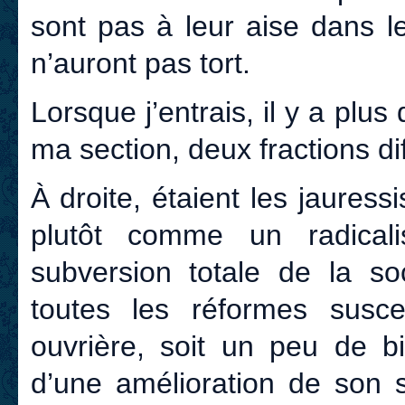
sont pas à leur aise dans le 
n’auront pas tort.
Lorsque j’entrais, il y a plus 
ma section, deux fractions di
À droite, étaient les jauress
plutôt comme un radica
subversion totale de la soc
toutes les réformes susc
ouvrière, soit un peu de bi
d’une amélioration de son s