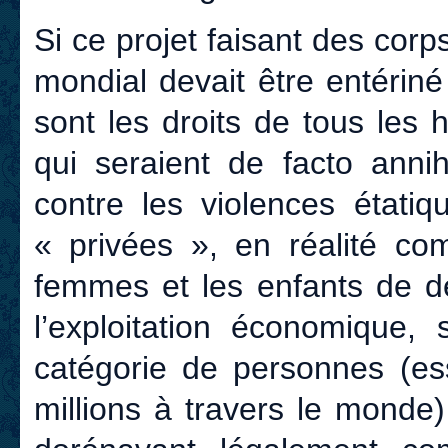
Si ce projet faisant des cor
mondial devait être entériné 
sont les droits de tous les
qui seraient de facto anni
contre les violences étatiq
« privées », en réalité c
femmes et les enfants de d
l’exploitation économique, 
catégorie de personnes (es
millions à travers le monde)