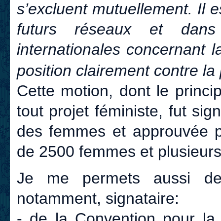
s’excluent mutuellement. Il 
futurs réseaux et dans
internationales concernant 
position clairement contre la 
Cette motion, dont le princi
tout projet féministe, fut sig
des femmes et approuvée pa
de 2500 femmes et plusieurs
Je me permets aussi de
notamment, signataire:
- de la Convention pour la 