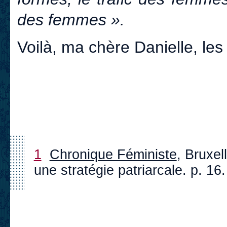
des femmes ».
Voilà, ma chère Danielle, les
1
Chronique Féministe
, Bruxel
une stratégie patriarcale. p. 16.