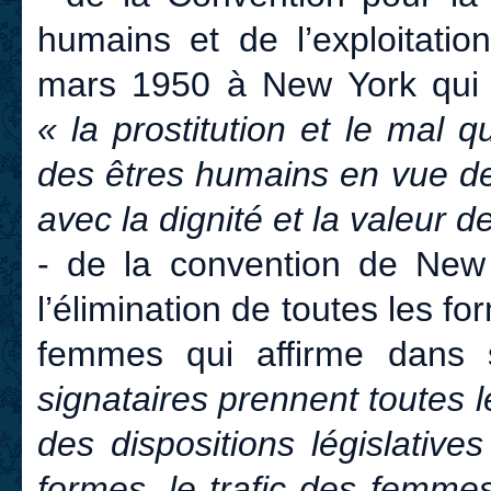
humains et de l’exploitatio
mars 1950 à New York qui 
« la prostitution et le mal q
des êtres humains en vue de 
avec la dignité et la valeur 
- de la convention de Ne
l’élimination de toutes les f
femmes qui affirme dans 
signataires prennent toutes
des dispositions législative
formes, le trafic des femmes 