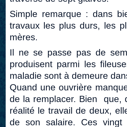
Simple remarque : dans bie
travaux les plus durs, les 
mères.
Il ne se passe pas de se
produisent parmi les fileuse
maladie sont à demeure dans 
Quand une ouvrière manque, 
de la remplacer. Bien que,
réalité le travail de deux, e
de son salaire. Ces vingt