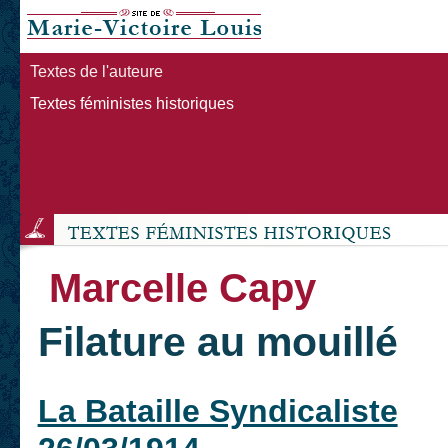
Textes de l'auteure
Textes féministes historiques
Marcelle Capy
Filature au mouillé
La Bataille Syndicaliste