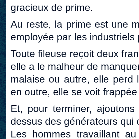
gracieux de prime.
Au reste, la prime est une m
employée par les industriels p
Toute fileuse reçoit deux fra
elle a le malheur de manque
malaise ou autre, elle perd 
en outre, elle se voit frappé
Et, pour terminer, ajoutons
dessus des générateurs qui 
Les hommes travaillant au 