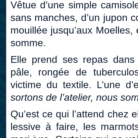
Vêtue d’une simple camisol
sans manches, d’un jupon co
mouillée jusqu’aux Moelles, 
somme.
Elle prend ses repas dans l
pâle, rongée de tuberculos
victime du textile. L’une d
sortons de l’atelier, nous s
Qu’est ce qui l’attend chez e
lessive à faire, les marmot