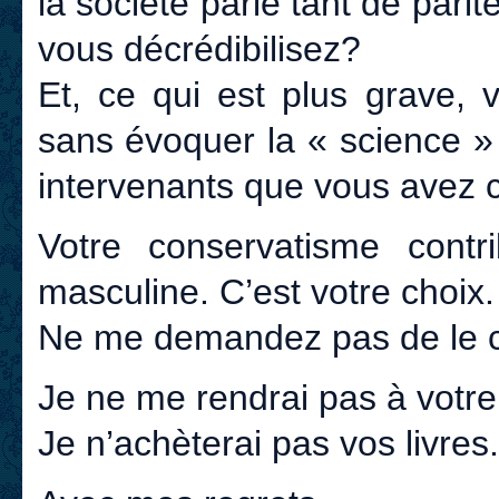
la société parle tant de pari
vous décrédibilisez?
Et, ce qui est plus grave, v
sans évoquer la « science » 
intervenants que vous avez cho
Votre conservatisme contr
masculine. C’est votre choix.
Ne me demandez pas de le 
Je ne me rendrai pas à votre
Je n’achèterai pas vos livres.