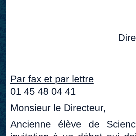
Dir
Par fax et par lettre
01 45 48 04 41
Monsieur le Directeur,
Ancienne élève de Scienc