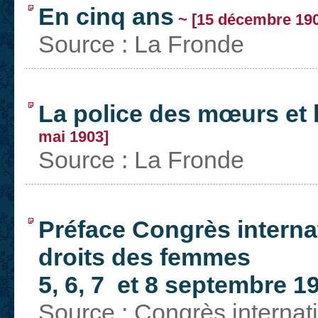
En cinq ans
~ [15 décembre 190
Source : La Fronde
La police des mœurs et l
mai 1903]
Source : La Fronde
Préface Congrès internat
droits des femmes
5, 6, 7 et 8 septembre 1
Source : Congrès internati